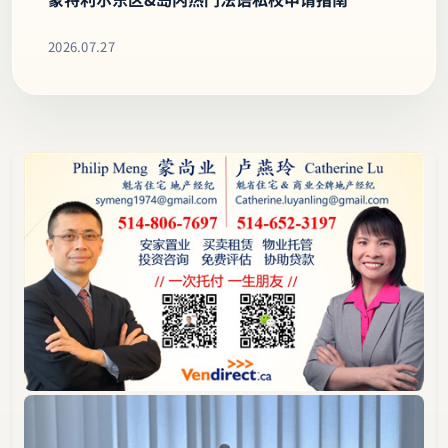
经验分享
蒙特利尔东区&岛内热门法语私校申请指南
2026.07.27