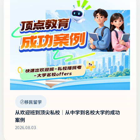
Oulin博士谈学习｜刷题，真的会让孩子的成绩变
好吗？
2026.08.05