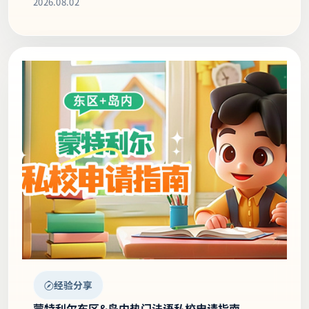
Kirkland 专栏
Kkl---2026年第一笔学校税截止8月3日
2026.08.02