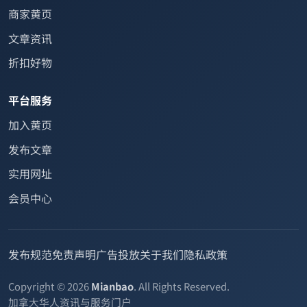
首页
商家黄页
文章资讯
折扣好物
平台服务
加入黄页
发布文章
实用网址
会员中心
发布规范
免责声明
广告投放
关于我们
隐私政策
Copyright © 2026
Mianbao
. All Rights Reserved.