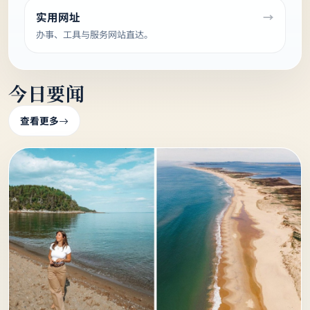
优惠信息
查看近期折扣与购物资讯。
实用网址
办事、工具与服务网站直达。
今日要闻
查看更多