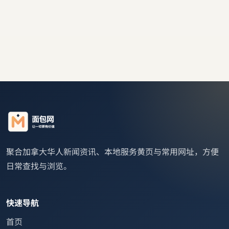
聚合加拿大华人新闻资讯、本地服务黄页与常用网址，方便
日常查找与浏览。
快速导航