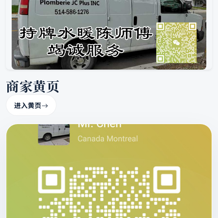
商家黄页
进入黄页