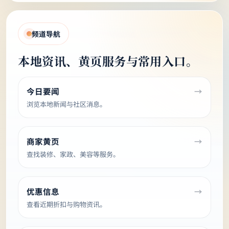
址。
关注本地新闻、查找华人商家、浏览折扣与常用网
址，都可在首页快速找到。
频道导航
本地资讯、黄页服务与常用入口。
今日要闻
浏览本地新闻与社区消息。
商家黄页
查找装修、家政、美容等服务。