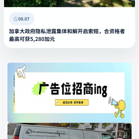
08.07
加拿大政府隐私泄露集体和解开启索赔，合资格者
最高可获5,280加元