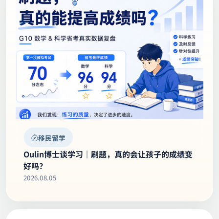
继续阅读
移民留学