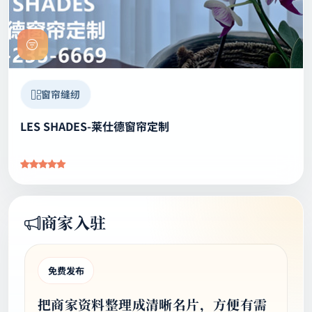
窗帘缝纫
LES SHADES-莱仕德窗帘定制