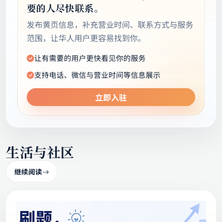
商家入驻
免费发布
把商家资料整理成清晰名片，方便有需
要的人尽快联系。
发布黄页信息，补充营业时间、联系方式与服务
范围，让华人用户更容易找到你。
让有需要的用户更快看见你的服务
支持电话、微信与营业时间等信息展示
立即入驻
生活与社区