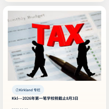
移民留学
从欢迎班到顶尖私校｜从中学到名校大学的成功
案例
2026.08.03