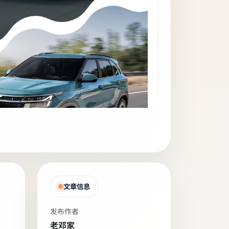
文章信息
发布作者
老邓家