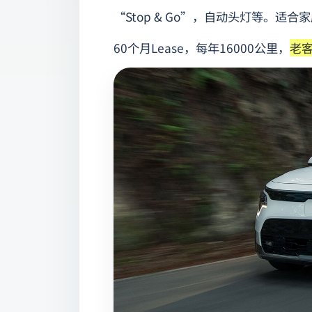
“Stop & Go”，自动头灯等。适
60个月Lease，每年16000公里，
老客