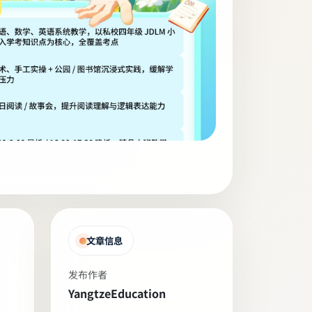
文章信息
发布作者
YangtzeEducation