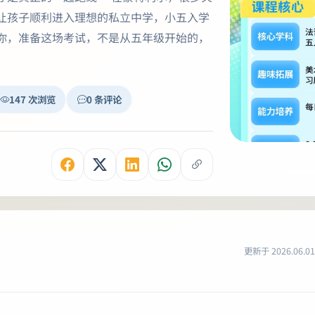
让孩子顺利进入理想的私立中学，小五入学
你，准备这场考试，不是从五年级开始的，
147 次浏览
0 条评论
更新于 2026.06.01