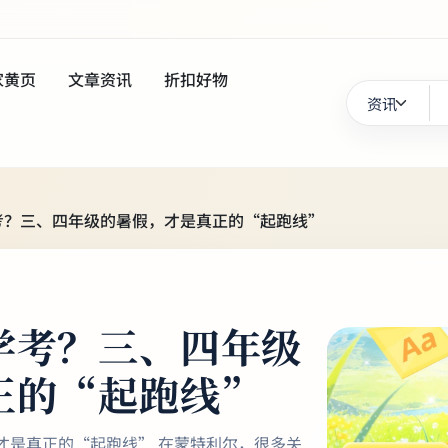
家黄页
文章资讯
折扣好物
考？三、四年级的暑假，才是真正的“起跑线”
学考？三、四年级
正的“起跑线”
才是真正的“起跑线” 在蒙特利尔，很多关