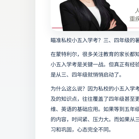
瞄准私校小五入学考？三、四年级的
在蒙特利尔，很多关注教育的家长都
小五入学考是关键一战。但真正有经
是从三、四年级就悄悄启动了。
为什么这么说？因为私校的小五入学
及的知识点，往往覆盖了四年级甚至
维、英语的基础应用。如果等到五年
的内容，时间紧、压力大。而如果从
习和巩固，心态完全不同。