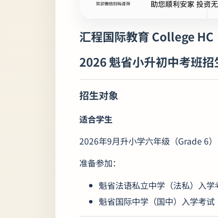
汇程国际教育 College HC
2026 魁省小升初中考班
招生对象
适合学生
2026年9月升小学六年级（Grade 6）
准备参加：
魁省法语私立中学（法私）入学
魁省国际中学（国中）入学考试