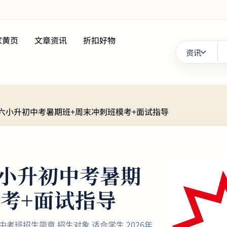
家黄页
文章资讯
折扣好物
升六小升初中考暑期班+周末冲刺班模考+面试指导
六小升初中考暑期
考+面试指导
小升初中考班招生简章 招生对象 适合学生 2026年