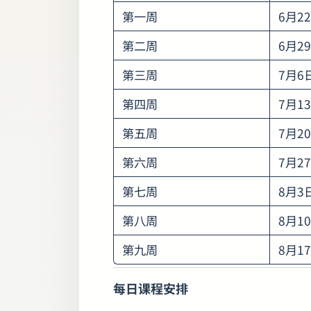
第一周
6月2
第二周
6月2
第三周
7月6
第四周
7月1
第五周
7月2
第六周
7月2
第七周
8月3
第八周
8月1
第九周
8月1
每日课程安排