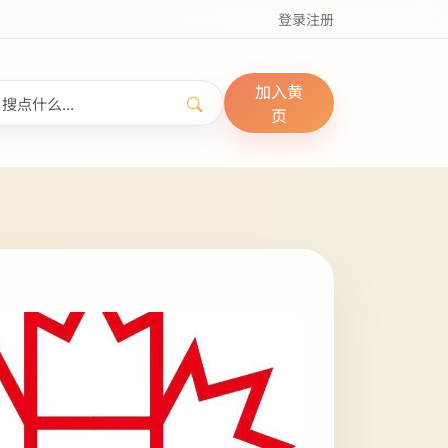
登录
注册
加入黄
页