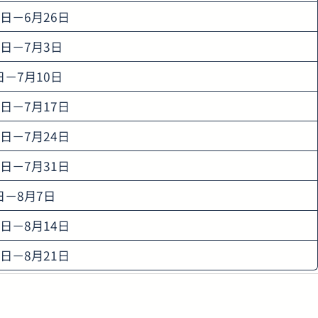
2日－6月26日
9日－7月3日
日－7月10日
3日－7月17日
0日－7月24日
7日－7月31日
日－8月7日
0日－8月14日
7日－8月21日