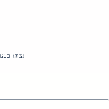
8月21日（周五）