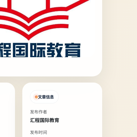
文章信息
发布作者
汇程国际教育
发布时间