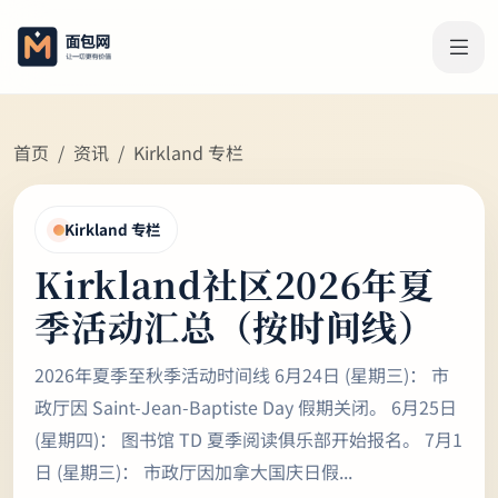
首页
资讯
Kirkland 专栏
Kirkland 专栏
Kirkland社区2026年夏
季活动汇总（按时间线）
2026年夏季至秋季活动时间线 6月24日 (星期三)： 市
政厅因 Saint-Jean-Baptiste Day 假期关闭。 6月25日
(星期四)： 图书馆 TD 夏季阅读俱乐部开始报名。 7月1
日 (星期三)： 市政厅因加拿大国庆日假...