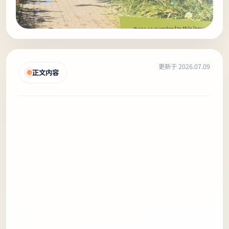
更新于 2026.07.09
正文内容