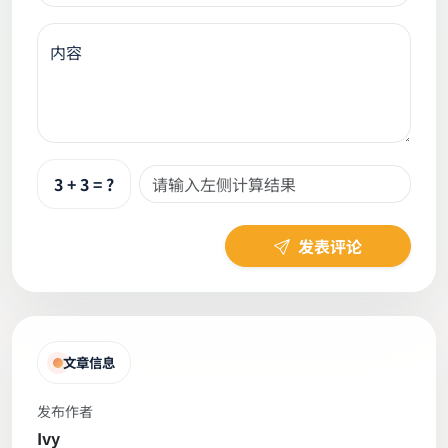
内容
3 + 3 = ?
发表评论
文章信息
发布作者
Ivy