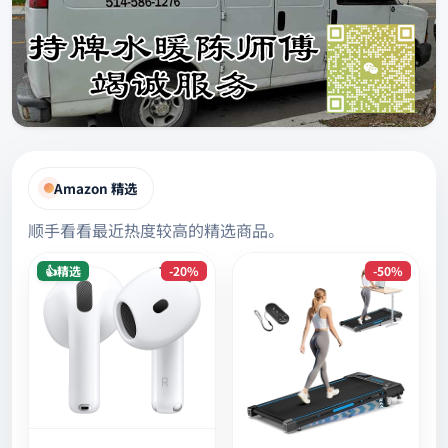
Amazon 精选
顺手看看最近热度较高的精选商品。
👍精选
-20%
-50%