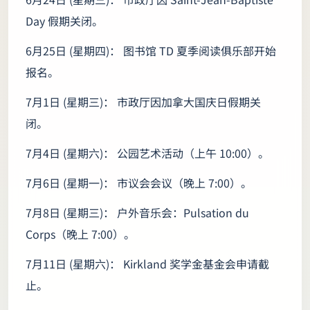
Day 假期关闭。
6月25日 (星期四)： 图书馆 TD 夏季阅读俱乐部开始
报名。
7月1日 (星期三)： 市政厅因加拿大国庆日假期关
闭。
7月4日 (星期六)： 公园艺术活动（上午 10:00）。
7月6日 (星期一)： 市议会会议（晚上 7:00）。
7月8日 (星期三)： 户外音乐会：Pulsation du
Corps（晚上 7:00）。
7月11日 (星期六)： Kirkland 奖学金基金会申请截
止。