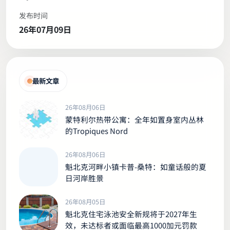
发布时间
26年07月09日
最新文章
26年08月06日
蒙特利尔热带公寓：全年如置身室内丛林
的Tropiques Nord
26年08月06日
魁北克河畔小镇卡普-桑特：如童话般的夏
日河岸胜景
26年08月05日
魁北克住宅泳池安全新规将于2027年生
效，未达标者或面临最高1000加元罚款