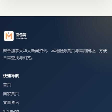
聚合加拿大华人新闻资讯、本地服务黄页与常用网址，方便
日常查找与浏览。
快速导航
首页
商家黄页
文章资讯
折扣好物