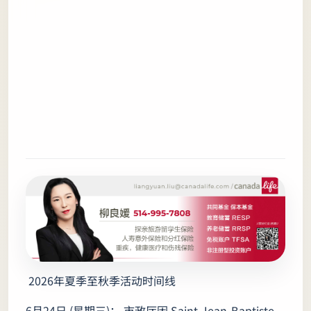
2026年夏季至秋季活动时间线
6月24日 (星期三)： 市政厅因 Saint-Jean-Baptiste