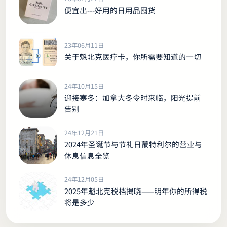
便宜出---好用的日用品囤货
23年06月11日
关于魁北克医疗卡，你所需要知道的一切
24年10月15日
迎接寒冬：加拿大冬令时来临，阳光提前
告别
24年12月21日
2024年圣诞节与节礼日蒙特利尔的营业与
休息信息全览
24年12月05日
2025年魁北克税档揭晓——明年你的所得税
将是多少