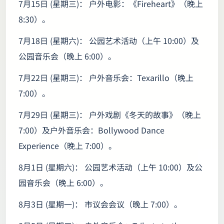
7月15日 (星期三)： 户外电影：《Fireheart》（晚上
8:30）。
7月18日 (星期六)： 公园艺术活动（上午 10:00）及
公园音乐会（晚上 6:00）。
7月22日 (星期三)： 户外音乐会：Texarillo（晚上
7:00）。
7月29日 (星期三)： 户外戏剧《冬天的故事》（晚上
7:00）及户外音乐会：Bollywood Dance
Experience（晚上 7:00）。
8月1日 (星期六)： 公园艺术活动（上午 10:00）及公
园音乐会（晚上 6:00）。
8月3日 (星期一)： 市议会会议（晚上 7:00）。