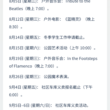
8月5日 (星期三)： 户外音乐会：Tribute to the
Beatles（晚上 7:00）。
8月12日 (星期三)： 户外电影：《蓝精灵》（晚上
8:30）。
8月14日 (星期五)： 冬季学生工作申请截止。
8月15日 (星期六)： 公园艺术活动（上午 10:00）。
8月19日 (星期三)： 户外音乐会：In the Footsteps
of Flamenco（晚上 7:00）。
8月26日 (星期三)： 公园魔术表演。
9月4日 (星期五)： 社区车库义卖报名截止（下午
6:00）。
9月5日–6日 (星期六/日)： 社区车库义卖活动。