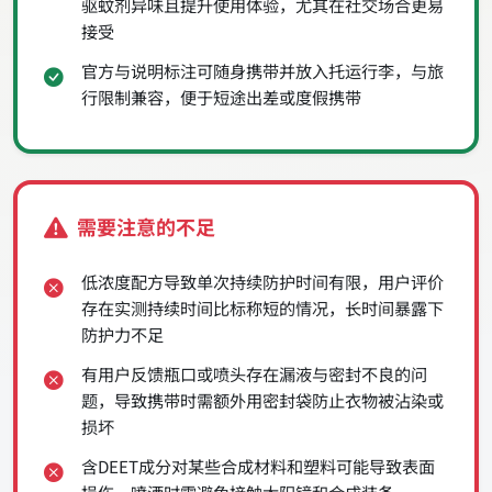
驱蚊剂异味且提升使用体验，尤其在社交场合更易
接受
官方与说明标注可随身携带并放入托运行李，与旅
行限制兼容，便于短途出差或度假携带
需要注意的不足
低浓度配方导致单次持续防护时间有限，用户评价
存在实测持续时间比标称短的情况，长时间暴露下
防护力不足
有用户反馈瓶口或喷头存在漏液与密封不良的问
题，导致携带时需额外用密封袋防止衣物被沾染或
损坏
含DEET成分对某些合成材料和塑料可能导致表面