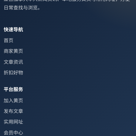
日常查找与浏览。
快速导航
首页
商家黄页
文章资讯
折扣好物
平台服务
加入黄页
发布文章
实用网址
会员中心