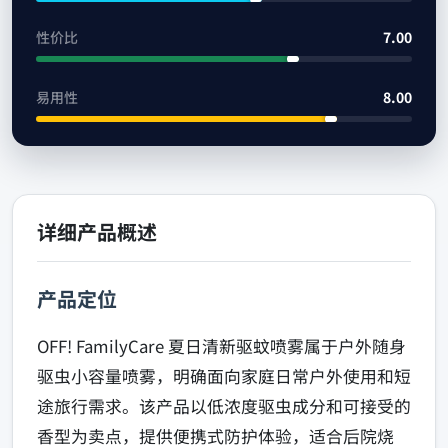
性价比
7.00
易用性
8.00
详细产品概述
产品定位
OFF! FamilyCare 夏日清新驱蚊喷雾属于户外随身
驱虫小容量喷雾，明确面向家庭日常户外使用和短
途旅行需求。该产品以低浓度驱虫成分和可接受的
香型为卖点，提供便携式防护体验，适合后院烧