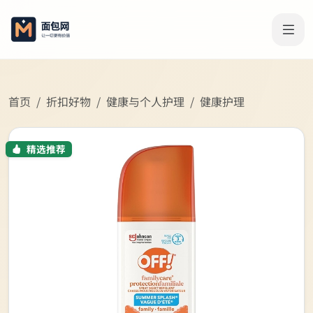
首页
折扣好物
健康与个人护理
健康护理
精选推荐