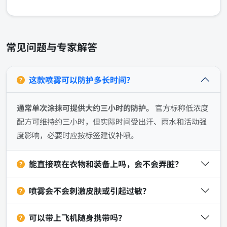
常见问题与专家解答
这款喷雾可以防护多长时间？
通常单次涂抹可提供大约三小时的防护。
官方标称低浓度
配方可维持约三小时，但实际时间受出汗、雨水和活动强
度影响，必要时应按标签建议补喷。
能直接喷在衣物和装备上吗，会不会弄脏？
喷雾会不会刺激皮肤或引起过敏？
可以带上飞机随身携带吗？