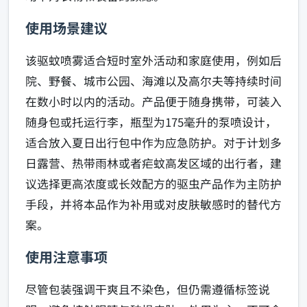
使用场景建议
该驱蚊喷雾适合短时室外活动和家庭使用，例如后
院、野餐、城市公园、海滩以及高尔夫等持续时间
在数小时以内的活动。产品便于随身携带，可装入
随身包或托运行李，瓶型为175毫升的泵喷设计，
适合放入夏日出行包中作为应急防护。对于计划多
日露营、热带雨林或者疟蚊高发区域的出行者，建
议选择更高浓度或长效配方的驱虫产品作为主防护
手段，并将本品作为补用或对皮肤敏感时的替代方
案。
使用注意事项
尽管包装强调干爽且不染色，但仍需遵循标签说