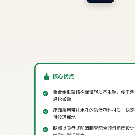
核心优点
铝合金框架结构保证轻质不生锈，便于潮
轻松搬动
座面采用带排水孔的防滑塑料材质，快速
供纹理抓地
腿部以吸盘式防滑脚套配合倾斜角度设计