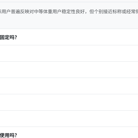
际用户普遍反映对中等体重用户稳定性良好，但个别接近标称或经常
固定吗？
使用吗？