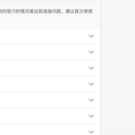
侧向受力的情况曾出现连接问题，建议首次使用