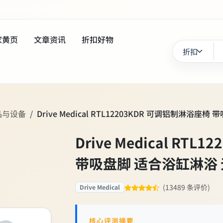
家黄页
文章资讯
折扣好物
品与设备
Drive Medical RTL12203KDR 可调铝制淋浴
Drive Medical RT
带吸盘脚 适合浴缸淋浴
(13489 条评价)
Drive Medical
核心评测摘要