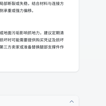
局部断裂或失稳，结合材料与连接方
侧承重或强力偏移。
或地面污垢影响抓地力，建议定期清
损坏时可能需要提供购买凭证及损坏
第三方卖家或准备替换腿部支撑件作