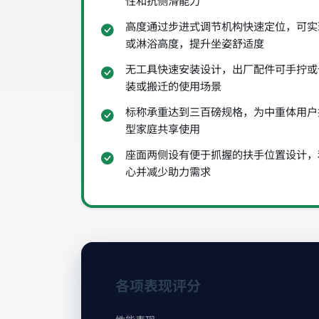
性和抗侧滑能力
高度通过步进式调节机构快速定位，可实
或淋浴高度，提升坐姿舒适度
无工具快速安装设计，出厂配件可手拧或
装或搬迁的使用场景
标称承重达到三百磅规格，为中重体用户
型家庭共享使用
座面两侧设有便于抓握的扶手位置设计，
心并减少助力需求
各项表现评分