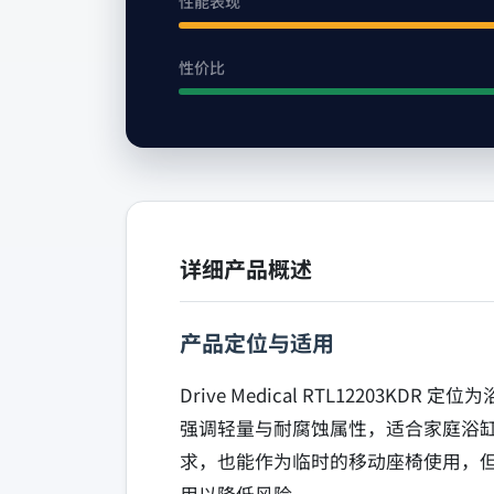
性能表现
性价比
详细产品概述
产品定位与适用
Drive Medical RTL122
强调轻量与耐腐蚀属性，适合家庭浴
求，也能作为临时的移动座椅使用，