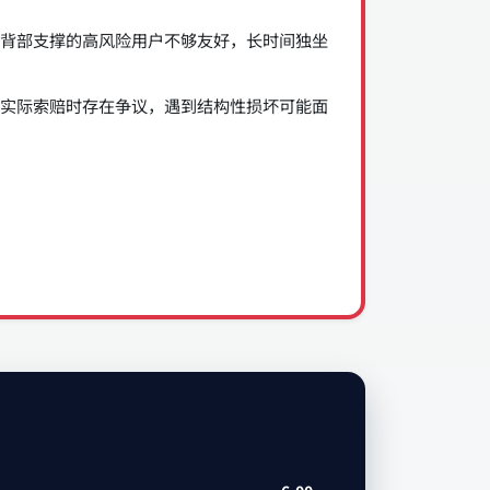
背部支撑的高风险用户不够友好，长时间独坐
实际索赔时存在争议，遇到结构性损坏可能面