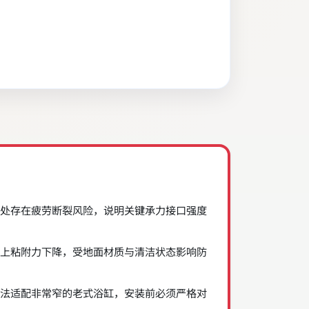
处存在疲劳断裂风险，说明关键承力接口强度
上粘附力下降，受地面材质与清洁状态影响防
法适配非常窄的老式浴缸，安装前必须严格对