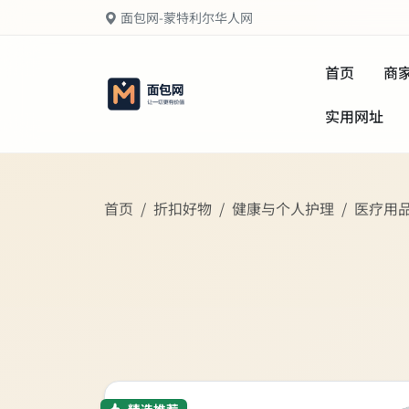
面包网-蒙特利尔华人网
首页
商
实用网址
首页
折扣好物
健康与个人护理
医疗用
精选推荐