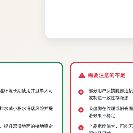
需要注意的不足
湿环境长期使用并且单人可
部分用户反馈腿部连接
或制造一致性存隐患
排水减小积水滑落风险并提
吸盘脚在纹理或旧瓷面
滑效果不稳定
，提升湿滑地面的接地稳定
产品宽度偏大，可能无