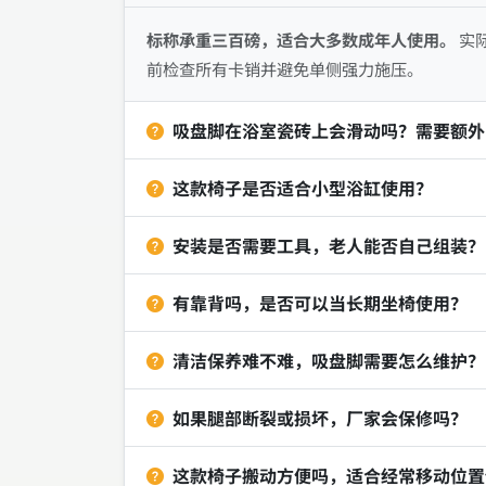
标称承重三百磅，适合大多数成年人使用。
实
前检查所有卡销并避免单侧强力施压。
吸盘脚在浴室瓷砖上会滑动吗？需要额外
这款椅子是否适合小型浴缸使用？
安装是否需要工具，老人能否自己组装？
有靠背吗，是否可以当长期坐椅使用？
清洁保养难不难，吸盘脚需要怎么维护？
如果腿部断裂或损坏，厂家会保修吗？
这款椅子搬动方便吗，适合经常移动位置