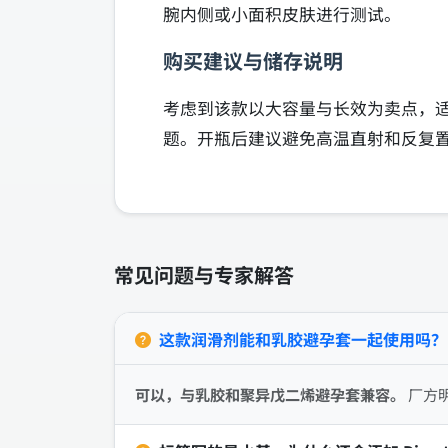
腕内侧或小面积皮肤进行测试。
购买建议与储存说明
考虑到该款以大容量与长效为卖点，
题。开瓶后建议避免高温直射和反复
常见问题与专家解答
这款润滑剂能和乳胶避孕套一起使用吗？
可以，与乳胶和聚异戊二烯避孕套兼容。
厂方