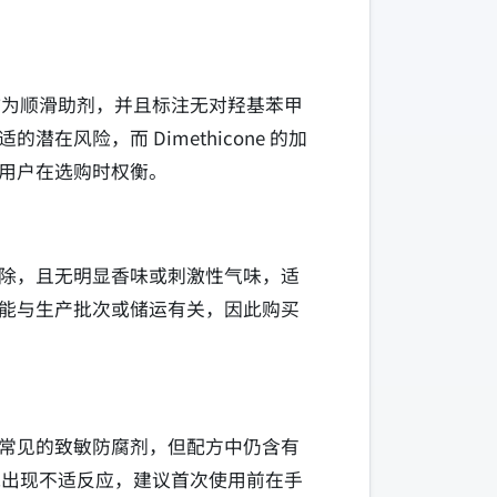
）作为顺滑助剂，并且标注无对羟基苯甲
风险，而 Dimethicone 的加
用户在选购时权衡。
除，且无明显香味或刺激性气味，适
能与生产批次或储运有关，因此购买
常见的致敏防腐剂，但配方中仍含有
可能出现不适反应，建议首次使用前在手