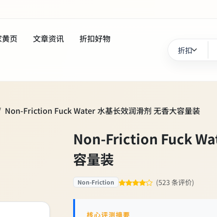
家黄页
文章资讯
折扣好物
Non-Friction Fuck Water 水基长效润滑剂 无香大容量装
Non-Friction Fuc
容量装
(523 条评价)
Non-Friction
核心评测摘要