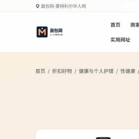
面包网-蒙特利尔华人网
首页
商
实用网址
首页
折扣好物
健康与个人护理
性健康