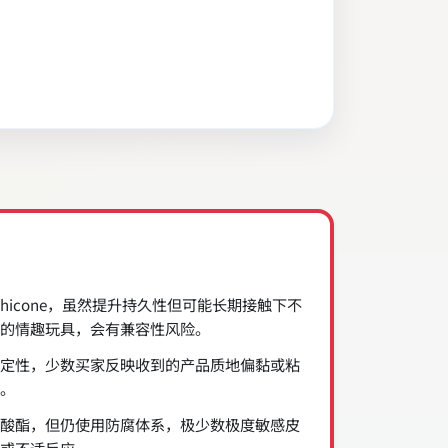
ethicone，虽然提升持久性但可能长期接触下不
的情趣玩具，会有兼容性风险。
定性，少数买家反映收到的产品质地偏黏或粘
。
酸酯，但仍使用防腐体系，极少数极度敏感皮