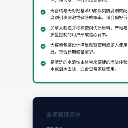
性，适合安全性行为场景使用。
无香精与无对羟基苯甲酸酯类防腐剂的配
腐剂引发刺激或敏感的概率，适合偏好低
加拿大制造并标称使用优质原料，产地与
质量控制的用户形成信心背书。
大容量包装设计满足频繁使用或多人使用
显，符合长期储备需求。
易清洗的水溶性主体带来便捷的清洁体验
水或温水去除，适合日常家居使用。
各项表现评分