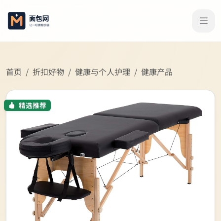
首页
折扣好物
健康与个人护理
健康产品
精选推荐