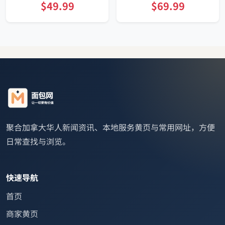
$49.99
$69.99
聚合加拿大华人新闻资讯、本地服务黄页与常用网址，方便
日常查找与浏览。
快速导航
首页
商家黄页