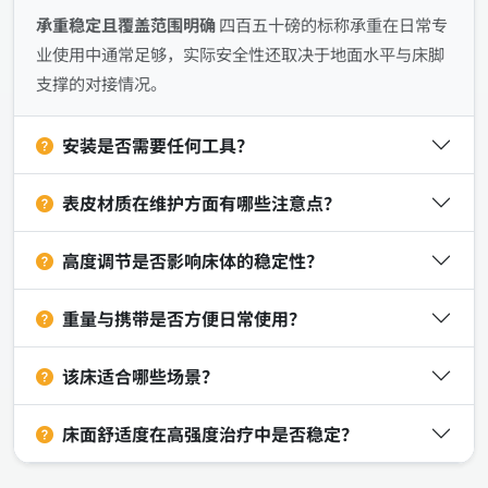
承重稳定且覆盖范围明确
四百五十磅的标称承重在日常专
业使用中通常足够，实际安全性还取决于地面水平与床脚
支撑的对接情况。
安装是否需要任何工具？
表皮材质在维护方面有哪些注意点？
高度调节是否影响床体的稳定性？
重量与携带是否方便日常使用？
该床适合哪些场景？
床面舒适度在高强度治疗中是否稳定？