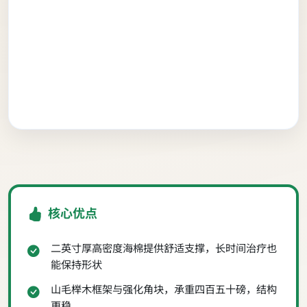
核心优点
二英寸厚高密度海棉提供舒适支撑，长时间治疗也
能保持形状
山毛榉木框架与强化角块，承重四百五十磅，结构
更稳