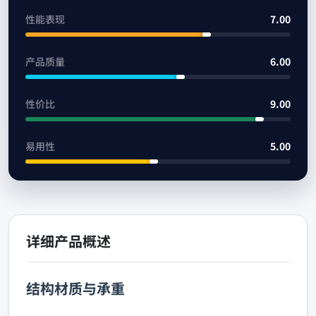
性能表现
7.00
产品质量
6.00
性价比
9.00
易用性
5.00
详细产品概述
结构材质与承重