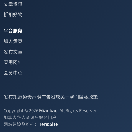
文章资讯
折扣好物
平台服务
加入黄页
发布文章
实用网址
会员中心
发布规范
免责声明
广告投放
关于我们
隐私政策
Copyright © 2026
Mianbao
. All Rights Reserved.
加拿大华人资讯与服务门户
网站建设及维护：
TendSite