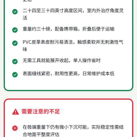
二十四至三十四英寸高度区间，室内外治疗角度灵
活
重量约三十磅，配备携带箱，折叠后便于运输
PVC皮革表皮耐污易清洁，触感柔软并无刺激性气
味
无需工具就能展开收起，单人操作省时
表面缝线紧密，耐用性更高，日常维护成本低
需要注意的不足
在极端重量下仍有微小下沉可能，实际稳定性需结
合地面平整度评估