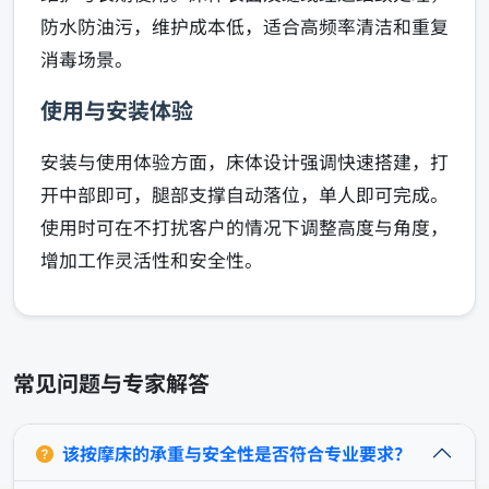
防水防油污，维护成本低，适合高频率清洁和重复
消毒场景。
使用与安装体验
安装与使用体验方面，床体设计强调快速搭建，打
开中部即可，腿部支撑自动落位，单人即可完成。
使用时可在不打扰客户的情况下调整高度与角度，
增加工作灵活性和安全性。
常见问题与专家解答
该按摩床的承重与安全性是否符合专业要求？