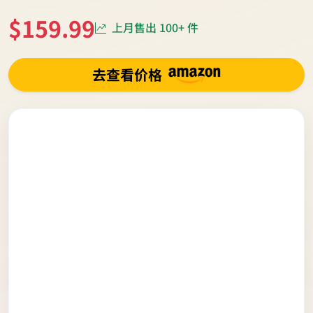
$159.99
上月售出 100+ 件
去查看价格