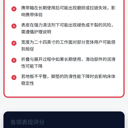
携带箱在长期使用后可能出现磨损或拉链失效，影
响携带体验
表皮在强力清洁剂下可能出现褪色或干裂的风险，
需遵循护理说明
宽度为二十四英寸的工作面对部分宽体用户可能感
到局促
折叠与展开过程中如果长期使用，滑动部件的润滑
性可能下降
若地板不平整，脚垫的防滑性能下降时会影响床体
稳定性
各项表现评分