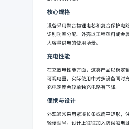
核心规格
设备采用聚合物锂电芯和复合保护电路
识别功率分配。外壳以工程塑料或金属
大容量供电的使用场景。
充电性能
在充放电性能方面，这类产品以稳定输出与
可观电量。实际使用中对多设备同时
充电速度会较单独充电略有下降。
便携与设计
外观通常采用紧凑长条或扁平矩形，
轻便型号，设计上往往加入防误触电