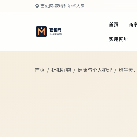
面包网-蒙特利尔华人网
首页
商
实用网址
首页
折扣好物
健康与个人护理
维生素