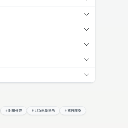
# 耐用外壳
# LED电量显示
# 旅行随身