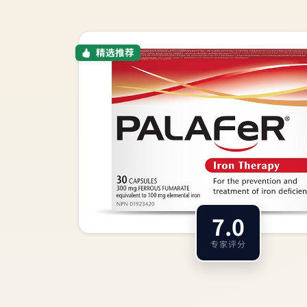
精选推荐
7.0
专家评分