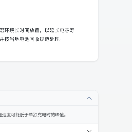
湿环境长时间放置，以延长电芯寿
并按当地电池回收规范处理。
电速度可能低于单独充电时的峰值。