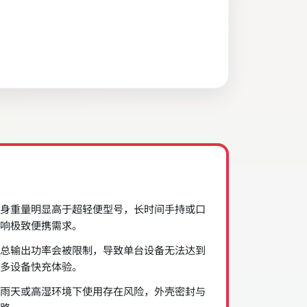
身重量明显高于超轻便型号，长时间手持或口
响极致便携需求。
总输出功率会被限制，导致单台设备无法达到
多设备快充体验。
雨天或高湿环境下使用存在风险，外壳密封与