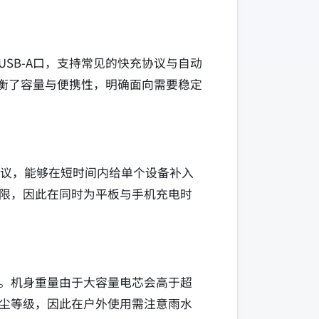
SB-A口，支持常见的快充协议与自动
权衡了容量与便携性，明确面向需要稳定
快充协议，能够在短时间内给单个设备补入
限，因此在同时为平板与手机充电时
。机身重量由于大容量电芯会高于超
尘等级，因此在户外使用需注意雨水