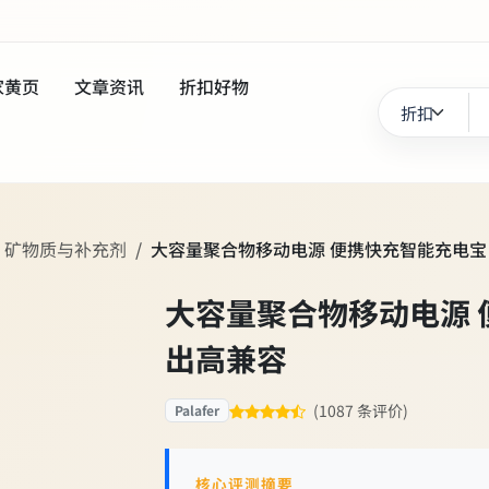
家黄页
文章资讯
折扣好物
、矿物质与补充剂
大容量聚合物移动电源 便携快充智能充电宝
大容量聚合物移动电源 
出高兼容
(1087 条评价)
Palafer
核心评测摘要