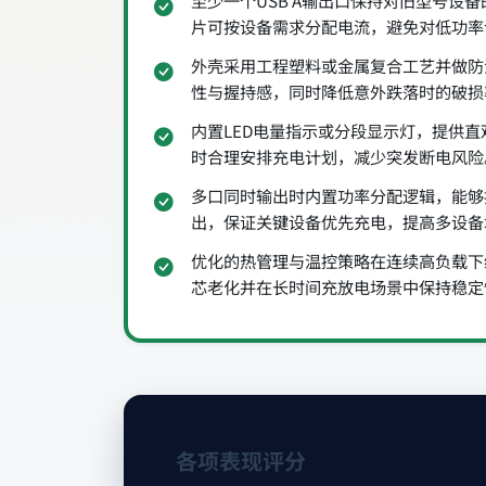
至少一个USB A输出口保持对旧型号设
片可按设备需求分配电流，避免对低功率
外壳采用工程塑料或金属复合工艺并做防
性与握持感，同时降低意外跌落时的破损
内置LED电量指示或分段显示灯，提供
时合理安排充电计划，减少突发断电风险
多口同时输出时内置功率分配逻辑，能够
出，保证关键设备优先充电，提高多设备
优化的热管理与温控策略在连续高负载下
芯老化并在长时间充放电场景中保持稳定
各项表现评分