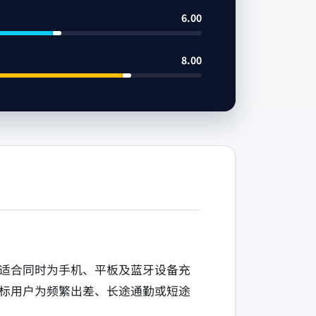
6.00
8.00
适合同时为手机、平板及蓝牙设备充
标用户为频繁出差、长途通勤或短途