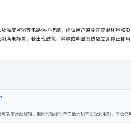
以及温度监测等电路保护措施，建议用户避免在高温环境和潮
长期满电静置，若出现鼓包、异味或明显发热应立即停止使用
？
出与功率分配逻辑，但同时输出时单口最大功率会受到限制，平板充