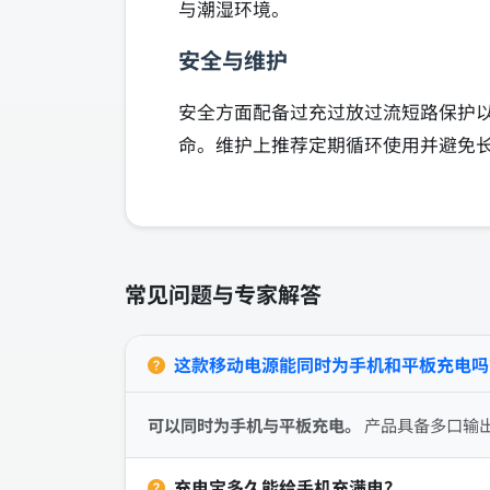
与潮湿环境。
安全与维护
安全方面配备过充过放过流短路保护
命。维护上推荐定期循环使用并避免
常见问题与专家解答
这款移动电源能同时为手机和平板充电吗
可以同时为手机与平板充电。
产品具备多口输
充电宝多久能给手机充满电？