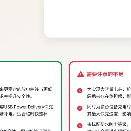
需要注意的不足
来更稳定的放电曲线与更低
为实现大容量电芯，机
求并提升安全性。
袋携带存在负担感，影
 Power Delivery快充
同时为多台设备充电时
著补电，适合临时快速补
其最大快充速度，影响
未标配防水防尘等级，