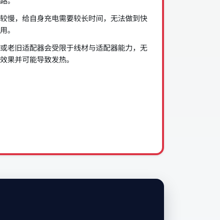
路。
较慢，给自身充电需要较长时间，无法做到快
用。
或老旧适配器会受限于线材与适配器能力，无
效果并可能导致发热。