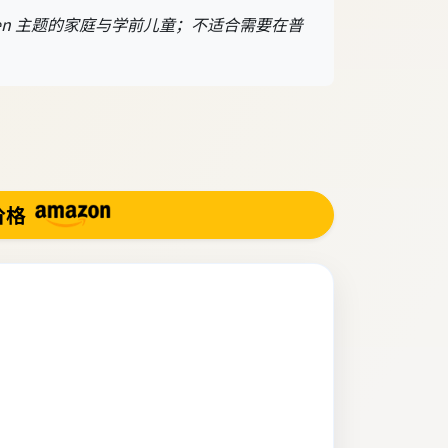
zen 主题的家庭与学前儿童；不适合需要在普
价格