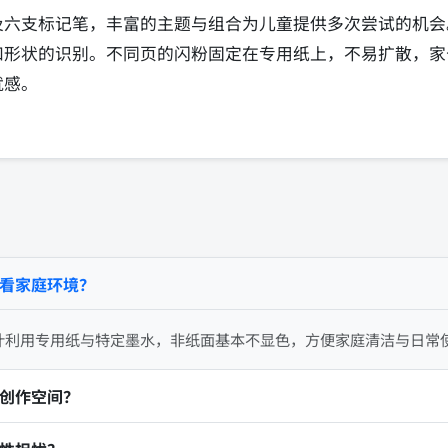
及六支标记笔，丰富的主题与组合为儿童提供多次尝试的机会
和形状的识别。不同页的闪粉固定在专用纸上，不易扩散，家
就感。
看家庭环境？
计利用专用纸与特定墨水，非纸面基本不显色，方便家庭清洁与日常
创作空间？