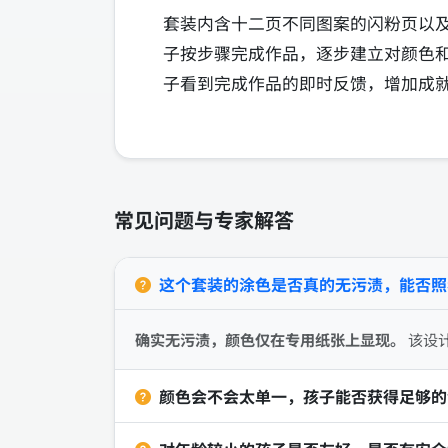
套装内含十二页不同图案的闪粉页以
子按步骤完成作品，逐步建立对颜色
子看到完成作品的即时反馈，增加成
常见问题与专家解答
这个套装的涂色是否真的无污渍，能否照
确实无污渍，颜色仅在专用纸张上显现。
该设
颜色会不会太单一，孩子能否获得足够的