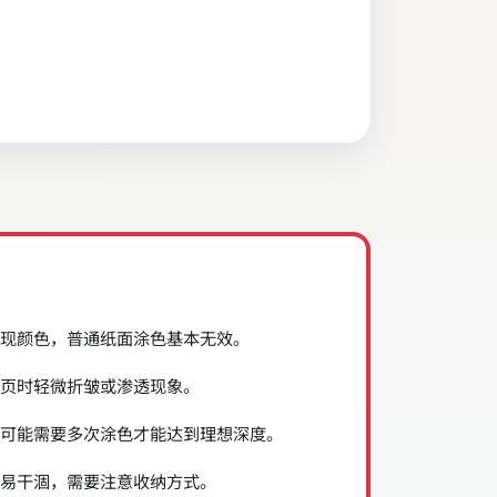
现颜色，普通纸面涂色基本无效。
页时轻微折皱或渗透现象。
可能需要多次涂色才能达到理想深度。
易干涸，需要注意收纳方式。