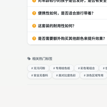
对年龄较小的孩子是否友好，是否有安全
便携性如何，是否适合旅行带着？
这套装的耐用性如何？
是否需要额外购买其他颜色来提升效果？
相关热门标签
# 无污闪粉
# 专用绘色纸
# 彩色笔组合
#
# 安全无香料
# 高对比度色彩
# 涂色区域专用