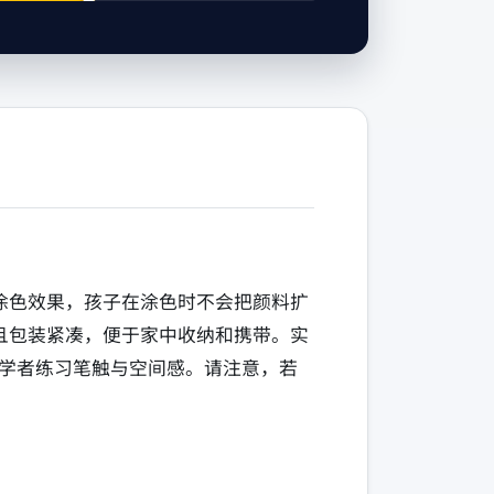
”的涂色效果，孩子在涂色时不会把颜料扩
且包装紧凑，便于家中收纳和携带。实
学者练习笔触与空间感。请注意，若