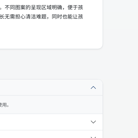
。不同图案的呈现区域明确，便于孩
长无需担心清洁难题，同时也能让孩
使用。