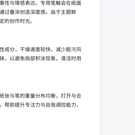
事性与情感表达。专用笔触会在纸面
通过叠涂创造深度感。由于主题鲜
定的创作时光。
性成分，干燥速度较快，减少脏污风
抹，以避免局部积涂现象。清洁时用
纸张与笔的重量分布均衡，打开与合
，帮助提升专注力与自我调控能力，