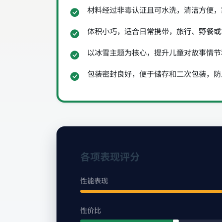
材料经过非毒认证且可水洗，清洁方便，
体积小巧，适合日常携带，旅行、野餐或
以冰雪主题为核心，提升儿童对故事情节
包装密封良好，便于储存和二次包装，防
各项表现评分
性能表现
性价比