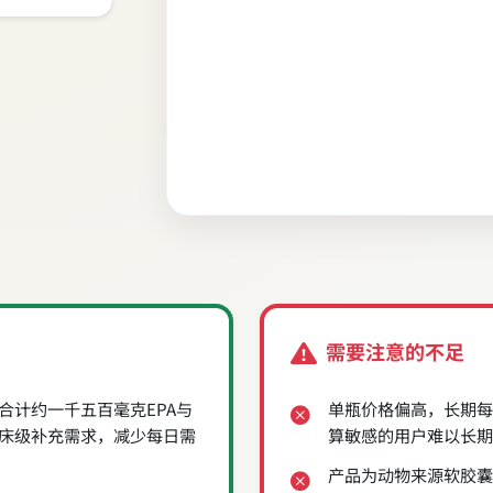
需要注意的不足
合计约一千五百毫克EPA与
单瓶价格偏高，长期每
临床级补充需求，减少每日需
算敏感的用户难以长期
产品为动物来源软胶囊