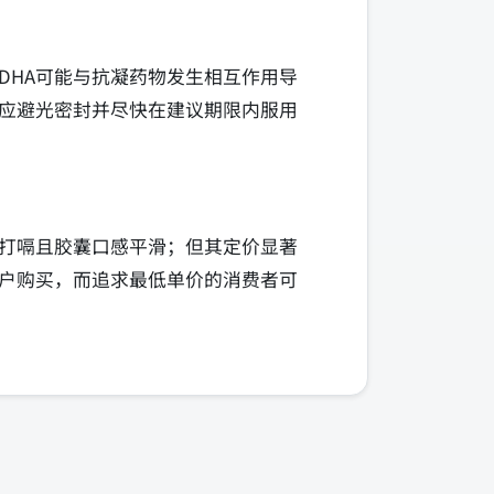
DHA可能与抗凝药物发生相互作用导
应避光密封并尽快在建议期限内服用
打嗝且胶囊口感平滑；但其定价显著
户购买，而追求最低单价的消费者可