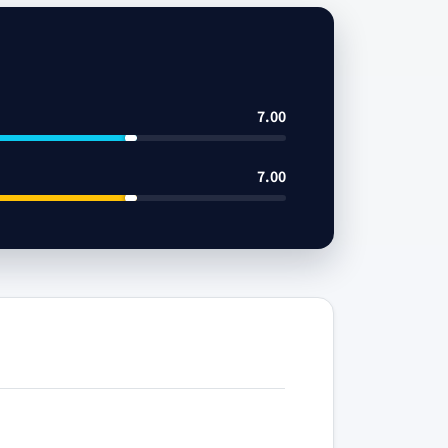
7.00
7.00