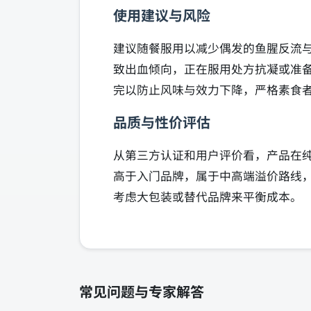
使用建议与风险
建议随餐服用以减少偶发的鱼腥反流与
致出血倾向，正在服用处方抗凝或准
完以防止风味与效力下降，严格素食
品质与性价评估
从第三方认证和用户评价看，产品在
高于入门品牌，属于中高端溢价路线
考虑大包装或替代品牌来平衡成本。
常见问题与专家解答