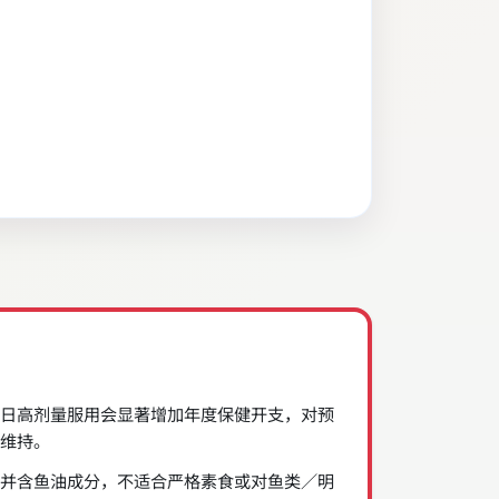
日高剂量服用会显著增加年度保健开支，对预
维持。
并含鱼油成分，不适合严格素食或对鱼类／明