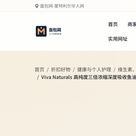
面包网-蒙特利尔华人网
首页
商
实用网址
首页
折扣好物
健康与个人护理
维生素
Viva Naturals 高纯度三倍浓缩深度