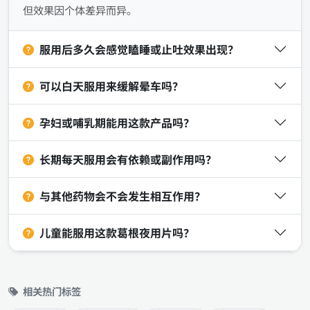
但效果因个体差异而异。
服用后多久会感觉瞌睡或止吐效果出现？
可以白天服用来缓解晕车吗？
孕妇或哺乳期能用这款产品吗？
长期每天服用会有依赖或副作用吗？
与其他药物会不会发生相互作用？
儿童能服用这款葛根夜用片吗？
相关热门标签