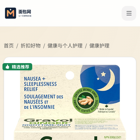
首页
折扣好物
健康与个人护理
健康护理
精选推荐