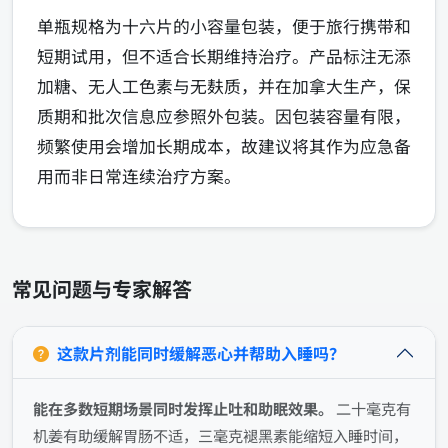
单瓶规格为十六片的小容量包装，便于旅行携带和
短期试用，但不适合长期维持治疗。产品标注无添
加糖、无人工色素与无麸质，并在加拿大生产，保
质期和批次信息应参照外包装。因包装容量有限，
频繁使用会增加长期成本，故建议将其作为应急备
用而非日常连续治疗方案。
常见问题与专家解答
这款片剂能同时缓解恶心并帮助入睡吗？
能在多数短期场景同时发挥止吐和助眠效果。
二十毫克有
机姜有助缓解胃肠不适，三毫克褪黑素能缩短入睡时间，