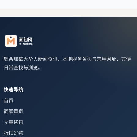
聚合加拿大华人新闻资讯、本地服务黄页与常用网址，方便
日常查找与浏览。
快速导航
首页
商家黄页
文章资讯
折扣好物