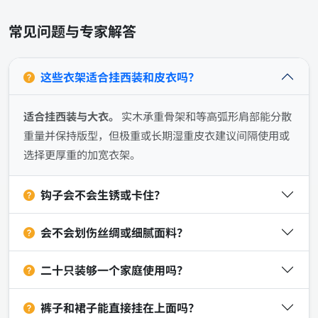
常见问题与专家解答
这些衣架适合挂西装和皮衣吗？
适合挂西装与大衣。
实木承重骨架和等高弧形肩部能分散
重量并保持版型，但极重或长期湿重皮衣建议间隔使用或
选择更厚重的加宽衣架。
钩子会不会生锈或卡住？
会不会划伤丝绸或细腻面料？
二十只装够一个家庭使用吗？
裤子和裙子能直接挂在上面吗？