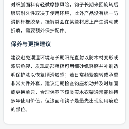
对细腻面料有轻微摩擦风险，钩子长期来回旋转后
镀层耐久性取决于使用环境，此外产品没有统一防
滑裤杆橡胶条，挂裤类会在某些材质上产生滑动或
折痕，需要额外保护配件。
保养与更换建议
建议避免潮湿环境与长期阳光直射以防木材变形或
漆层龟裂，发现局部粗糙可用细砂纸轻磨并补刷透
明保护漆以恢复顺滑触感；若日常频繁旋转或承重
非常大件外套，建议定期检查钩座松动并及时加固
或更换单只，合理保养下该类实木衣架通常能维持
多年使用价值，但漆面和钩子是最先出现使用痕迹
的部位。