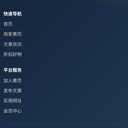
快速导航
首页
商家黄页
文章资讯
折扣好物
平台服务
加入黄页
发布文章
实用网址
会员中心