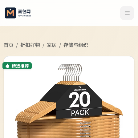
首页
折扣好物
家居
存储与组织
精选推荐