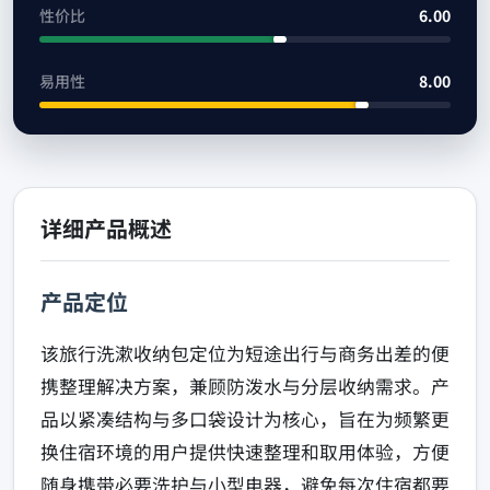
性价比
6.00
易用性
8.00
详细产品概述
产品定位
该旅行洗漱收纳包定位为短途出行与商务出差的便
携整理解决方案，兼顾防泼水与分层收纳需求。产
品以紧凑结构与多口袋设计为核心，旨在为频繁更
换住宿环境的用户提供快速整理和取用体验，方便
随身携带必要洗护与小型电器，避免每次住宿都要