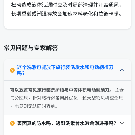
松动造成液体泄漏时应及时局部清理并开盖通风，
长期重载或潮湿存放会加速材料老化和拉链卡顿。
常见问题与专家解答
这个洗漱包能放下旅行装洗发水和电动剃须刀
吗？
可以放置常见旅行装洗护瓶与中等体积电动剃须刀。
主仓
与分区尺寸针对旅行必备用品优化，超大型吹风机或全尺
寸电器则无法同时容纳。
表面真的防水吗，遇到洗漱台水溅会渗进来吗？