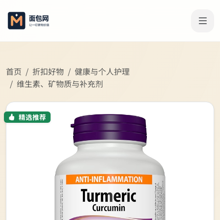
首页
折扣好物
健康与个人护理
维生素、矿物质与补充剂
精选推荐