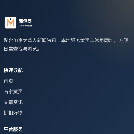
聚合加拿大华人新闻资讯、本地服务黄页与常用网址，方便
日常查找与浏览。
快速导航
首页
商家黄页
文章资讯
折扣好物
平台服务