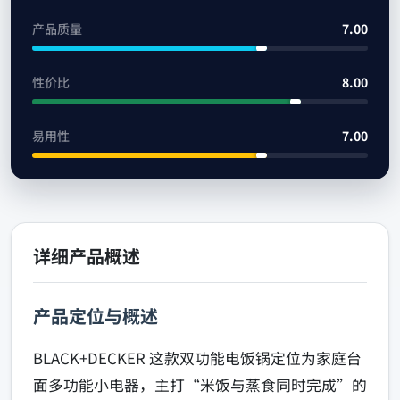
产品质量
7.00
性价比
8.00
易用性
7.00
详细产品概述
产品定位与概述
BLACK+DECKER 这款双功能电饭锅定位为家庭台
面多功能小电器，主打“米饭与蒸食同时完成”的