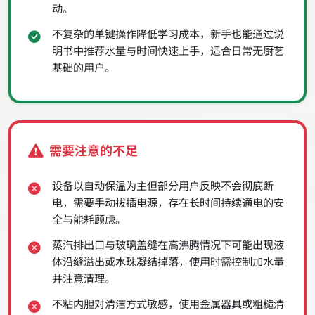
动。
不复杂的单键操作降低学习成本，新手也能通过说
明书中推荐水量与时间快速上手，适合日常无厨艺
基础的用户。
需要注意的不足
设备以自动保温为主但部分用户反映不会彻底断
电，需要手动拔插电源，存在长时间持续通电的安
全与能耗顾虑。
蒸汽排出口与玻璃盖缝在高沸腾情况下可能出现液
体沿缝溢出或水珠凝结掉落，使用时需控制加水量
并注意清理。
不粘内胆对清洁方式敏感，使用金属器具或粗糙清