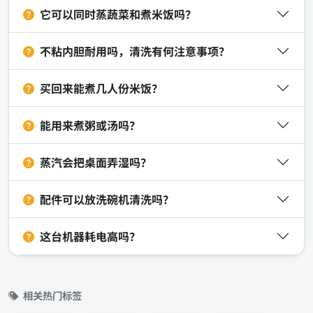
它可以同时蒸蔬菜和煮米饭吗？
不粘内胆耐用吗，清洗有何注意事项？
买回来能煮几人份米饭？
能用来煮粥或汤吗？
蒸汽会把桌面弄湿吗？
配件可以放洗碗机清洗吗？
这台机器耗电高吗？
相关热门标签