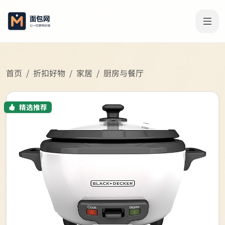
首页
折扣好物
家居
厨房与餐厅
精选推荐