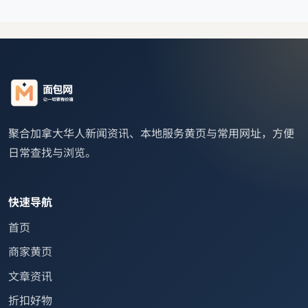
聚合加拿大华人新闻资讯、本地服务黄页与常用网址，方便
日常查找与浏览。
快速导航
首页
商家黄页
文章资讯
折扣好物