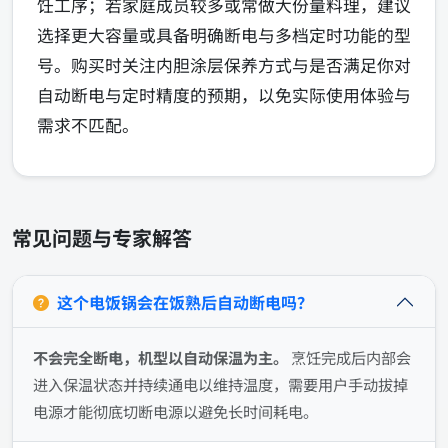
饪工序；若家庭成员较多或常做大份量料理，建议
选择更大容量或具备明确断电与多档定时功能的型
号。购买时关注内胆涂层保养方式与是否满足你对
自动断电与定时精度的预期，以免实际使用体验与
需求不匹配。
常见问题与专家解答
这个电饭锅会在饭熟后自动断电吗？
不会完全断电，机型以自动保温为主。
烹饪完成后内部会
进入保温状态并持续通电以维持温度，需要用户手动拔掉
电源才能彻底切断电源以避免长时间耗电。