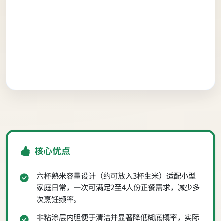
核心优点
六杯熟米容量设计（约可放入3杯生米）适配小型
家庭日常，一次可满足2至4人份正餐需求，减少多
次烹饪频率。
非粘涂层内胆便于清洁并显著降低糊底概率，实际