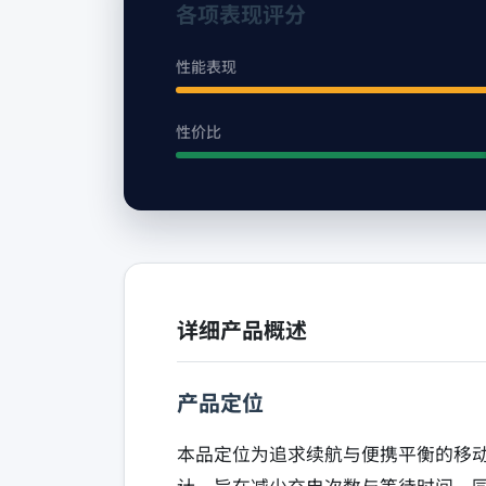
各项表现评分
性能表现
性价比
详细产品概述
产品定位
本品定位为追求续航与便携平衡的移