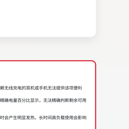
赖无线充电的耳机或手机无法提供该项便利
精确电量百分比显示，无法精确判断剩余可用
时会产生明显发热，长时间高负载使用会影响