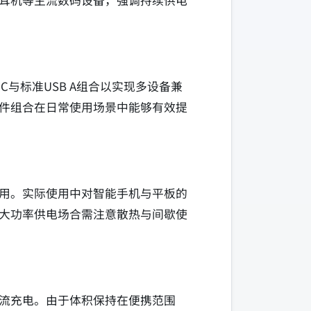
耳机等主流数码设备，强调持续供电
与标准USB A组合以实现多设备兼
件组合在日常使用场景中能够有效提
用。实际使用中对智能手机与平板的
大功率供电场合需注意散热与间歇使
流充电。由于体积保持在便携范围