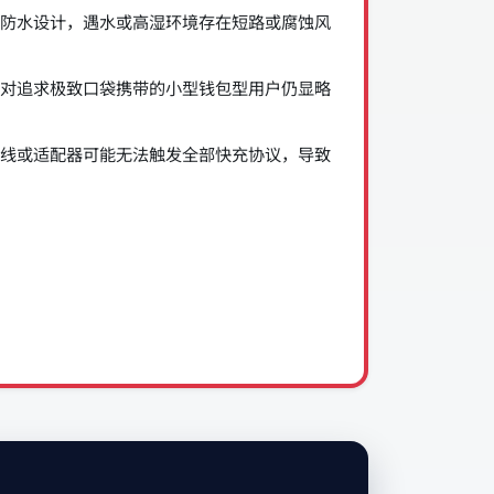
防水设计，遇水或高湿环境存在短路或腐蚀风
对追求极致口袋携带的小型钱包型用户仍显略
线或适配器可能无法触发全部快充协议，导致