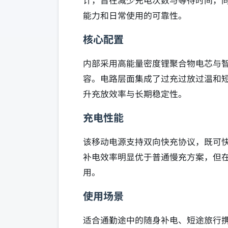
计，旨在减少充电次数与等待时间，
能力和日常使用的可靠性。
核心配置
内部采用高能量密度锂聚合物电芯与智能
容。电路层面集成了过充过放过温和
升充放效率与长期稳定性。
充电性能
该移动电源支持双向快充协议，既可
补电效率明显优于普通慢充方案，但
用。
使用场景
适合通勤途中的随身补电、短途旅行