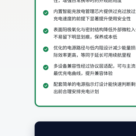
性，增强日常携带时的外观耐用度
内置智能充放电管理芯片提供过充过放过
充电速度的前提下显著提升使用安全性
表面阳极氧化与密封结构降低外部微粒入
不易留下明显划痕，保养成本低
优化的电源路径与低内阻设计减少能量损
际效率更高，等同于延长可用续航里程
多设备兼容性经过协议层适配，可与主流
最优充电曲线，提升兼容体验
配套简单的电源指示灯设计能快速判断剩
出前合理安排充电计划