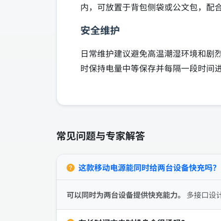
内，可放置于背包侧袋或公文包，配
安全维护
日常维护建议避免高温潮湿环境和剧
时保持电量中等保存并每隔一段时间
常见问题与专家解答
这款移动电源能同时给两台设备快充吗？
可以同时为两台设备提供快充能力。
多接口设