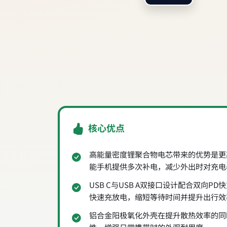
核心优点
高能量密度锂聚合物电芯带来的优势是更
能手机提供多次补电，减少外出时对充电
USB C与USB A双接口设计配合双向P
快速充放电，缩短等待时间并提升出行效
铝合金阳极氧化外壳在提升散热效率的同