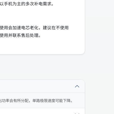
以手机为主的多次补电需求。
使用会加速电芯老化，建议在不使用
使用并联系售后处理。
出功率会有所分配，单路极限速度可能下降。