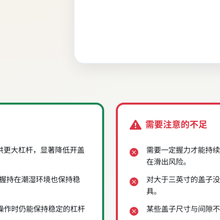
需要注意的不足
提供更大杠杆，显著降低开盖
需要一定握力才能持续
在滑出风险。
握持在潮湿环境也保持稳
对大于三英寸的盖子没
具。
手操作时仍能保持稳定的杠杆
某些盖子尺寸与间隙不