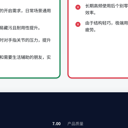
长期高频使用后个别零
的开启需求，日常场景通用
效率。
由于结构轻巧，极端用
易藏污且耐用性提升。
疲劳。
时对手指关节的压力，提升
和需要生活辅助的朋友，实
7.00
产品质量