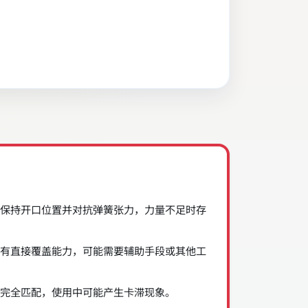
保持开口位置并对抗弹簧张力，力量不足时存
有直接覆盖能力，可能需要辅助手段或其他工
完全匹配，使用中可能产生卡滞现象。