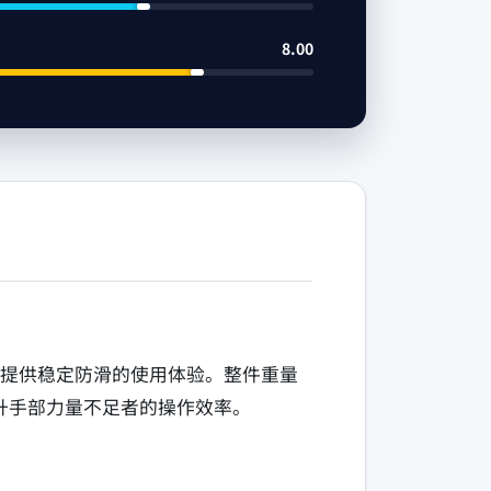
8.00
里，提供稳定防滑的使用体验。整件重量
升手部力量不足者的操作效率。