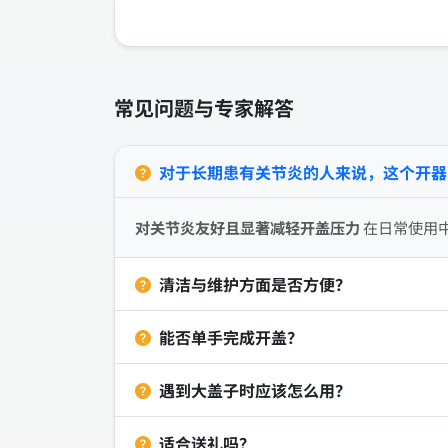
常见问题与专家解答
对于长期患有关节炎的人来说，这个开器
对关节炎友好且显著减轻开盖压力
在日常使用
清洁与维护方面是否方便？
能否单手完成开盖？
遇到大盖子时应该怎么用？
适合送礼吗？