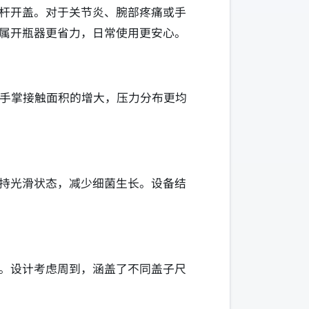
杆开盖。对于关节炎、腕部疼痛或手
属开瓶器更省力，日常使用更安心。
和手掌接触面积的增大，压力分布更均
持光滑状态，减少细菌生长。设备结
。设计考虑周到，涵盖了不同盖子尺