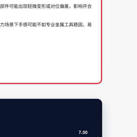
部件可能出现轻微变形或对位偏差，影响开合
力场景下手感可能不如专业金属工具稳固，易
7.00