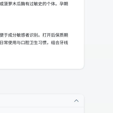
或菠萝木瓜酶有过敏史的个体。孕期
便于成分敏感者识别。打开后保质期
日常使用与口腔卫生习惯，组合牙线