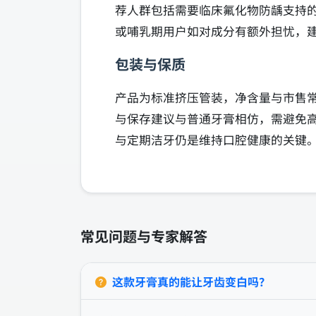
荐人群包括需要临床氟化物防龋支持
或哺乳期用户如对成分有额外担忧，
包装与保质
产品为标准挤压管装，净含量与市售
与保存建议与普通牙膏相仿，需避免
与定期洁牙仍是维持口腔健康的关键
常见问题与专家解答
这款牙膏真的能让牙齿变白吗？