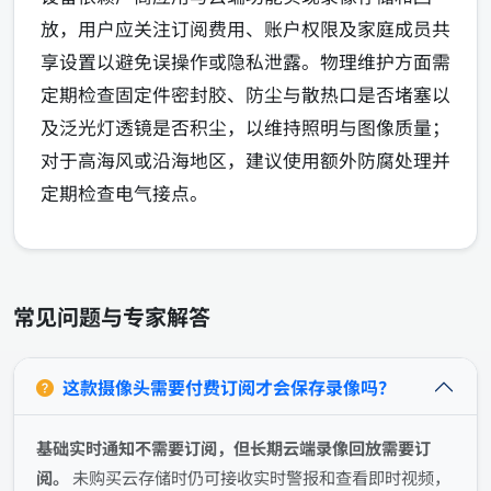
放，用户应关注订阅费用、账户权限及家庭成员共
享设置以避免误操作或隐私泄露。物理维护方面需
定期检查固定件密封胶、防尘与散热口是否堵塞以
及泛光灯透镜是否积尘，以维持照明与图像质量；
对于高海风或沿海地区，建议使用额外防腐处理并
定期检查电气接点。
常见问题与专家解答
这款摄像头需要付费订阅才会保存录像吗？
基础实时通知不需要订阅，但长期云端录像回放需要订
阅。
未购买云存储时仍可接收实时警报和查看即时视频，