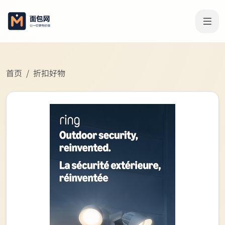
首页
折扣好物