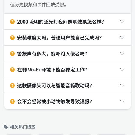
但历史视频和事件回放受限。
2000 流明的泛光灯夜间照明效果怎么样？
安装难度大吗，普通用户能自己完成吗？
警报声有多大，能吓跑入侵者吗？
在弱 Wi‑Fi 环境下能否稳定工作？
这款摄像头可以与智能音箱联动吗？
会不会经常被小动物触发导致误报？
相关热门标签