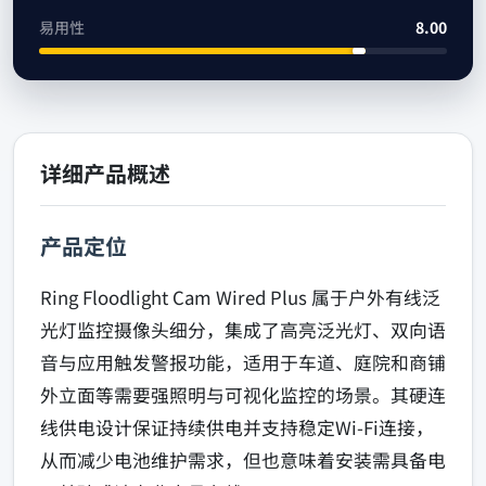
易用性
8.00
详细产品概述
产品定位
Ring Floodlight Cam Wired Plus 属于户外有线泛
光灯监控摄像头细分，集成了高亮泛光灯、双向语
音与应用触发警报功能，适用于车道、庭院和商铺
外立面等需要强照明与可视化监控的场景。其硬连
线供电设计保证持续供电并支持稳定Wi‑Fi连接，
从而减少电池维护需求，但也意味着安装需具备电