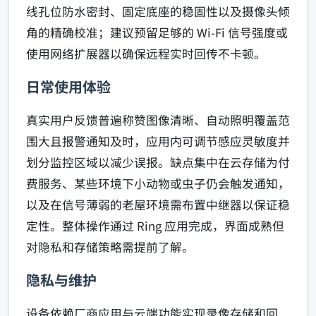
线孔位防水密封、固定底座的稳固性以及摄像头倾
角的精确校准；建议预留足够的 Wi‑Fi 信号强度或
使用网络扩展器以确保远程实时回传不卡顿。
日常使用体验
真实用户反馈普遍称赞图像清晰、自动照明覆盖范
围大且报警通知及时，应用内可调节感应灵敏度并
划分监控区域以减少误报。缺点集中在云存储为付
费服务、某些环境下小动物或虫子仍会触发通知，
以及在信号薄弱的老屋环境需布置中继器以保证稳
定性。整体操作通过 Ring 应用完成，界面成熟但
对隐私和存储策略需提前了解。
隐私与维护
设备依赖厂商应用与云端功能实现录像存储和回