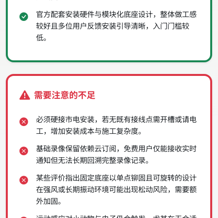
官方配套安装硬件与模块化底座设计，整体做工感
较好且多位用户反馈安装引导清晰，入门门槛较
低。
需要注意的不足
必须硬接市电安装，若无既有接线点需开槽或请电
工，增加安装成本与施工复杂度。
基础录像保留依赖云订阅，免费用户仅能接收实时
通知但无法长期回溯完整录像记录。
某些评价指出固定底座以单点铆固且可旋转的设计
在强风或长期振动环境可能出现松动风险，需要额
外加固。