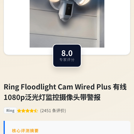
8.0
专家评分
Ring Floodlight Cam Wired Plus 有线
1080p泛光灯监控摄像头带警报
(2451 条评价)
Ring
核心评测摘要