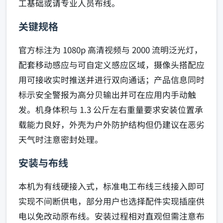
工基础或请专业人员布线。
关键规格
官方标注为 1080p 高清视频与 2000 流明泛光灯，
配套移动感应与可自定义感应区域，摄像头搭配应
用可接收实时推送并进行双向通话；产品信息同时
标示安全警报为高分贝输出并可在应用内手动触
发。机身体积与 1.3 公斤左右重量要求安装位置承
载能力良好，外壳为户外防护结构但仍建议在恶劣
天气时注意密封处理。
安装与布线
本机为有线硬接入式，标准电工布线三线接入即可
实现不间断供电，部分用户也选择配件实现插座供
电以免改动原布线。安装过程相对直观但需注意布