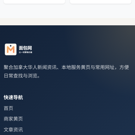
聚合加拿大华人新闻资讯、本地服务黄页与常用网址，方便
日常查找与浏览。
快速导航
首页
商家黄页
文章资讯