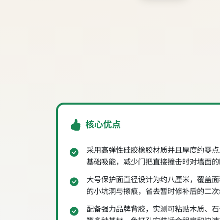
核心优点
采用高弹性硅胶橡胶材质并且厚度约零点
基础吸能，减少门把直接撞击时对墙面的
大号保护面直径设计为约八厘米，覆盖面
的小坑洞与擦痕，省去暂时修补后的二次
配备强力品牌背胶，实测可粘贴木质、石