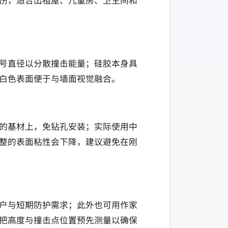
伤，适合出租屋、儿童房、卫生间和
号直径以分散撞击能量；硅胶本身具
白色表面便于与墙面视觉融合。
的基材上，免钻孔安装；实际使用中
整的表面粘性会下降，建议避免在刚
户与短期防护需求；此外也可用作家
把高度与撞击点位置预先测量以确保