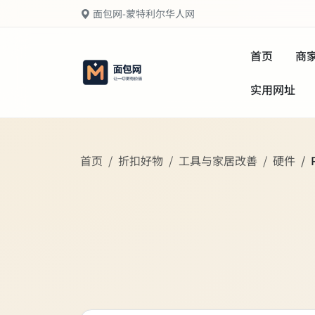
面包网-蒙特利尔华人网
首页
商
实用网址
首页
折扣好物
工具与家居改善
硬件