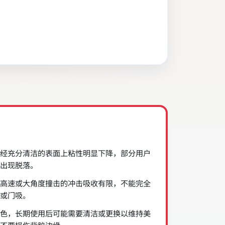
经充分清洁的表面上粘性明显下降，部分用户
出现脱落。
高速或大角度撞击的冲击吸收有限，不能完全
或门吸。
色，长期使用后可能需要清洁或更换以维持美