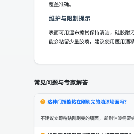
覆盖准确。
维护与限制提示
表面可用湿布擦拭保持清洁，硅胶耐
能会粘留少量胶痕，建议使用医用酒
常见问题与专家解答
这种门挡能粘在刚刷完的油漆墙面吗？
不建议立即粘贴刚刷完的墙面。
新刷油漆需要