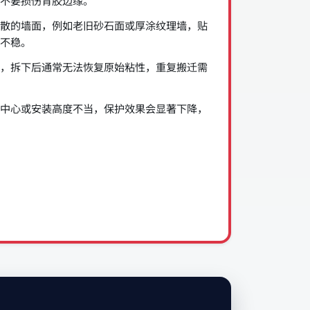
不要损伤背胶边缘。
散的墙面，例如老旧砂石面或厚涂纹理墙，贴
不稳。
，拆下后通常无法恢复原始粘性，重复搬迁需
中心或安装高度不当，保护效果会显著下降，