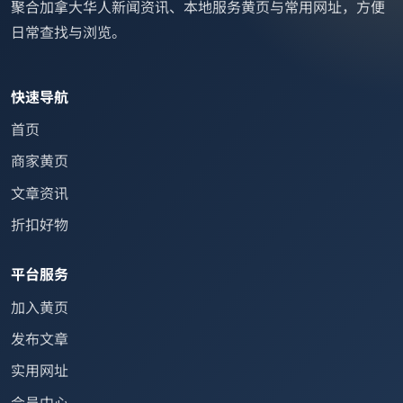
聚合加拿大华人新闻资讯、本地服务黄页与常用网址，方便
日常查找与浏览。
快速导航
首页
商家黄页
文章资讯
折扣好物
平台服务
加入黄页
发布文章
实用网址
会员中心