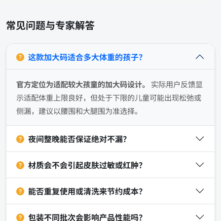
常见问题与专家解答
这款加大码适合多大体重的孩子？
官方定位为适配较大孩童的加大码设计。
实际用户反馈显
示适配体重上限良好，但处于下限的儿童可能出现松弛或
侧漏，建议以腰围和大腿围为准选择。
夜间整晚能否保证绝对不漏？
材质会不会引起皮肤过敏或红肿？
能否重复使用或清洗来节约成本？
包装不同批次会影响产品性能吗？