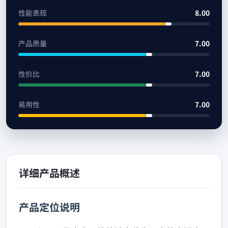
性能表现
8.00
产品质量
7.00
性价比
7.00
易用性
7.00
详细产品概述
产品定位说明