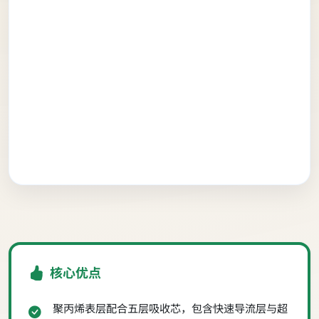
核心优点
聚丙烯表层配合五层吸收芯，包含快速导流层与超