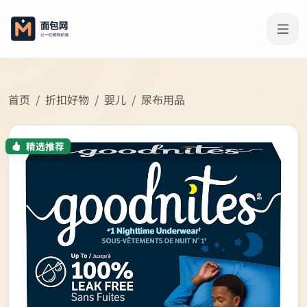
首页
折扣好物
婴儿
尿布用品
精选推荐