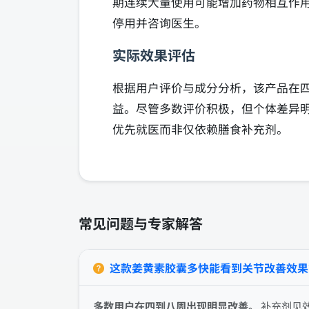
期连续大量使用可能增加药物相互作
停用并咨询医生。
实际效果评估
根据用户评价与成分分析，该产品在
益。尽管多数评价积极，但个体差异
优先就医而非仅依赖膳食补充剂。
常见问题与专家解答
这款姜黄素胶囊多快能看到关节改善效果
多数用户在四到八周出现明显改善。
补充剂见