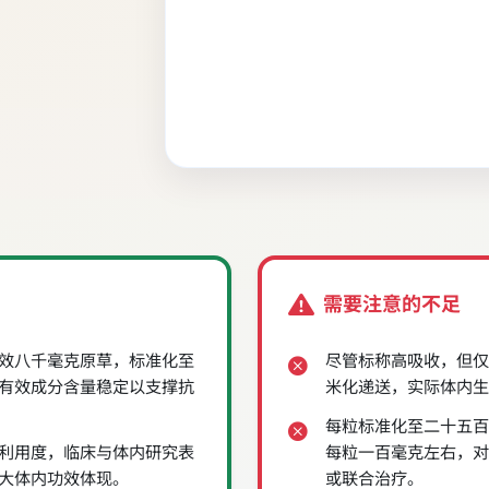
需要注意的不足
效八千毫克原草，标准化至
尽管标称高吸收，但仅
有效成分含量稳定以支撑抗
米化递送，实际体内生
每粒标准化至二十五百
利用度，临床与体内研究表
每粒一百毫克左右，对
大体内功效体现。
或联合治疗。