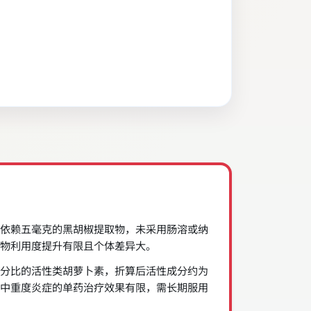
依赖五毫克的黑胡椒提取物，未采用肠溶或纳
物利用度提升有限且个体差异大。
分比的活性类胡萝卜素，折算后活性成分约为
中重度炎症的单药治疗效果有限，需长期服用