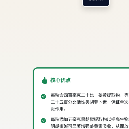
核心优点
每粒含四百毫克二十比一姜黄提取物，等
二十五百分比活性类胡萝卜素，保证单次
炎作用。
每粒添加五毫克黑胡椒提取物以提高生物
明胡椒碱可显著增强姜黄素吸收，从而放