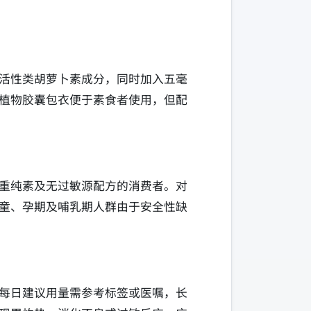
活性类胡萝卜素成分，同时加入五毫
植物胶囊包衣便于素食者使用，但配
重纯素及无过敏源配方的消费者。对
童、孕期及哺乳期人群由于安全性缺
每日建议用量需参考标签或医嘱，长