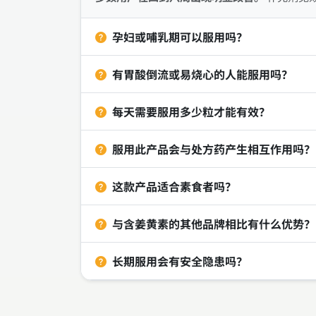
孕妇或哺乳期可以服用吗？
有胃酸倒流或易烧心的人能服用吗？
每天需要服用多少粒才能有效？
服用此产品会与处方药产生相互作用吗？
这款产品适合素食者吗？
与含姜黄素的其他品牌相比有什么优势？
长期服用会有安全隐患吗？