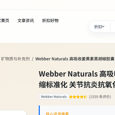
家黄页
文章资讯
折扣好物
、矿物质与补充剂
Webber Naturals 高吸收姜黄素黑胡
Webber Natural
缩标准化 关节抗炎抗氧
(1559 条评价)
Webber Naturals
核心评测摘要