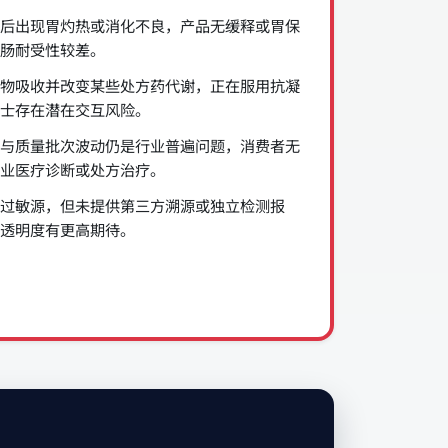
后出现胃灼热或消化不良，产品无缓释或胃保
肠耐受性较差。
物吸收并改变某些处方药代谢，正在服用抗凝
士存在潜在交互风险。
与质量批次波动仍是行业普遍问题，消费者无
业医疗诊断或处方治疗。
过敏源，但未提供第三方溯源或独立检测报
透明度有更高期待。