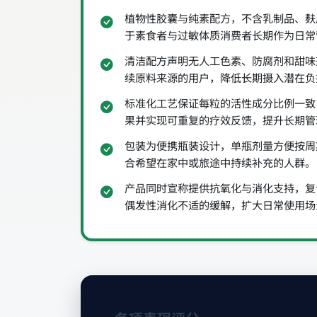
植物性胶囊与纯素配方，不含乳制品、麸
于素食者与过敏体质消费者长期作为日常
清洁配方声明无人工色素、防腐剂和甜味
续原料来源的用户，降低长期摄入潜在负
标准化工艺保证每粒的活性成分比例一致
果并实现可重复的疗效反馈，提升长期管
包装为便携瓶装设计，单瓶剂量方便按周
合希望在家中或旅途中持续补充的人群。
产品同时宣称提供抗氧化与消化支持，复
偶发性消化不适的缓解，扩大日常使用场