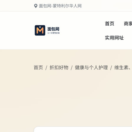
面包网-蒙特利尔华人网
首页
商
实用网址
首页
折扣好物
健康与个人护理
维生素