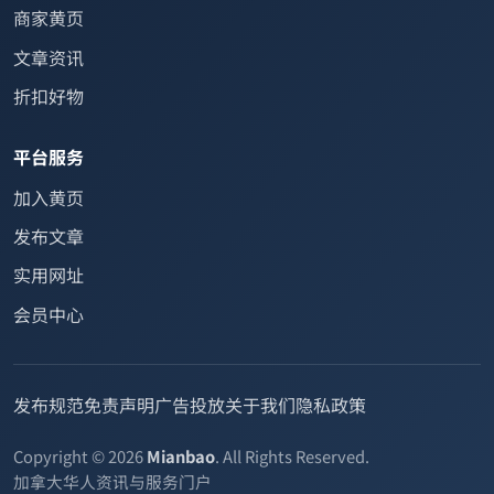
商家黄页
文章资讯
折扣好物
平台服务
加入黄页
发布文章
实用网址
会员中心
发布规范
免责声明
广告投放
关于我们
隐私政策
Copyright © 2026
Mianbao
. All Rights Reserved.
加拿大华人资讯与服务门户