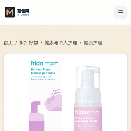
首页
折扣好物
健康与个人护理
健康护理