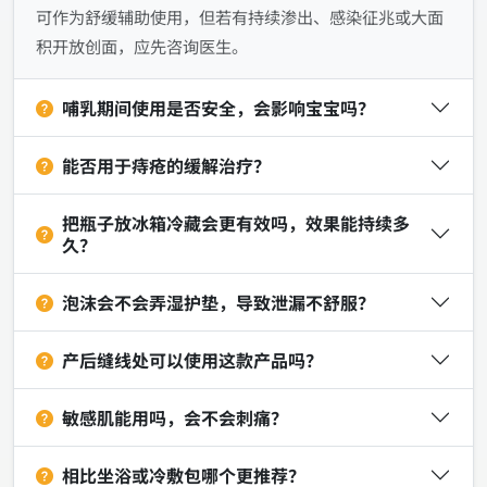
可作为舒缓辅助使用，但若有持续渗出、感染征兆或大面
积开放创面，应先咨询医生。
哺乳期间使用是否安全，会影响宝宝吗？
能否用于痔疮的缓解治疗？
把瓶子放冰箱冷藏会更有效吗，效果能持续多
久？
泡沫会不会弄湿护垫，导致泄漏不舒服？
产后缝线处可以使用这款产品吗？
敏感肌能用吗，会不会刺痛？
相比坐浴或冷敷包哪个更推荐？