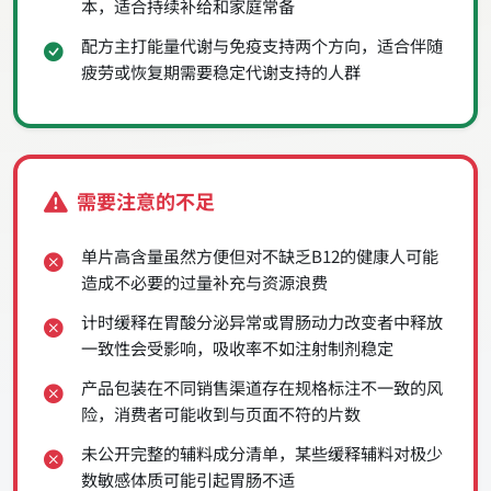
本，适合持续补给和家庭常备
配方主打能量代谢与免疫支持两个方向，适合伴随
疲劳或恢复期需要稳定代谢支持的人群
需要注意的不足
单片高含量虽然方便但对不缺乏B12的健康人可能
造成不必要的过量补充与资源浪费
计时缓释在胃酸分泌异常或胃肠动力改变者中释放
一致性会受影响，吸收率不如注射制剂稳定
产品包装在不同销售渠道存在规格标注不一致的风
险，消费者可能收到与页面不符的片数
未公开完整的辅料成分清单，某些缓释辅料对极少
数敏感体质可能引起胃肠不适