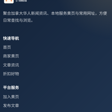
聚合加拿大华人新闻资讯、本地服务黄页与常用网址，方便
日常查找与浏览。
快速导航
首页
商家黄页
文章资讯
折扣好物
平台服务
加入黄页
发布文章