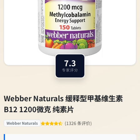
7.3
专家评分
Webber Naturals 缓释型甲基维生素
B12 1200微克 纯素片
(1326 条评价)
Webber Naturals