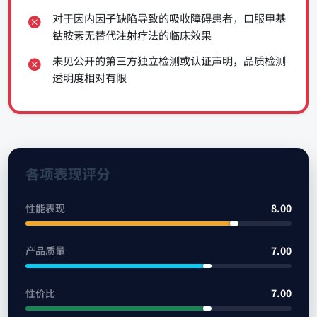
对于因内因子缺陷导致的吸收障碍患者，口服甲基
钴胺素无替代注射疗法的临床效果
未见公开的第三方独立检测或认证声明，品质检测
透明度相对有限
各项表现评分
性能表现
8.00
产品质量
7.00
性价比
7.00