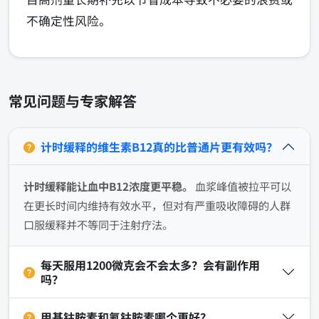
不确定性风险。
常见问题与专家解答
计时缓释的维生素B12真的比普通片更有效吗？
计时缓释能让血中B12浓度更平稳。
血浆峰值被拉平可以
在更长时间内维持有效水平，但对有严重吸收障碍的人群
口服缓释并不等同于注射疗法。
每天服用1200微克会不会太多？会有副作用
吗？
甲基钴胺素和氰钴胺素哪个更好？