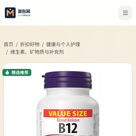
首页
折扣好物
健康与个人护理
维生素、矿物质与补充剂
精选推荐