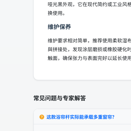
哑光黑外观，它在现代简约或工业风
换使用。
维护保养
维护要求相对简单，推荐使用柔软湿
與拼接处，发现涂层磨损或橡胶硬化
触面，确保张力与表面完好以延长使
常见问题与专家解答
这款浴帘杆实际能承载多重窗帘？