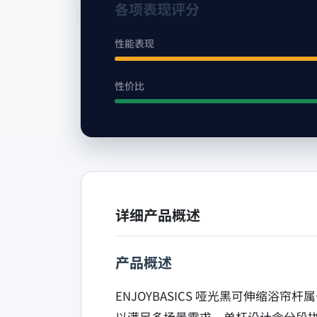
各项表现评分
性能表现
性价比
详细产品概述
产品概述
ENJOYBASICS 哑光黑可伸缩