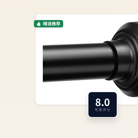
精选推荐
8.0
专家评分