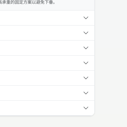
高承重的固定方案以避免下垂。