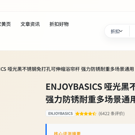
家黄页
文章资讯
折扣好物
ASICS 哑光黑不锈钢免打孔可伸缩浴帘杆 强力防锈耐重多场景通用
ENJOYBASICS 哑
强力防锈耐重多场景通
(6422 条评价)
ENJOYBASICS
核心评测摘要