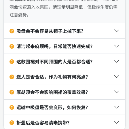
滴会快速落入收集区，清理量明显降低，但极端角度仍需
注意姿势。
吸盘会不会容易从镜子上掉下来？
清洁起来麻烦吗，日常能否快速完成？
这款围裙对不同颈围的人是否都合适？
送人是否合适，作为礼物有何亮点？
厚胡须会不会影响围裙的覆盖效果？
运输中吸盘是否会变形，如何恢复？
折叠后是否容易清晰携带？