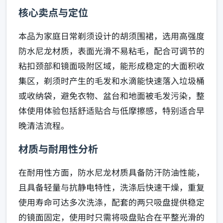
核心卖点与定位
本品为家庭日常剃须设计的胡须围裙，选用高强度
防水尼龙材质，表面光滑不易粘毛，配合可调节的
粘扣颈部和镜面吸附区域，能形成稳定的大面积收
集区，剃须时产生的毛发和水滴能快速落入垃圾桶
或收纳袋，避免衣物、盆台和地面被毛发污染，整
体使用体验包括舒适贴合与低摩擦感，特别适合早
晚清洁流程。
材质与耐用性分析
在耐用性方面，防水尼龙材质具备防汗防油性能，
且具备轻量与抗静电特性，洗涤后快速干燥，重复
使用寿命可达多次洗涤，配套的两只吸盘提供稳定
的镜面固定，使用时只需将吸盘贴合在平整光滑的