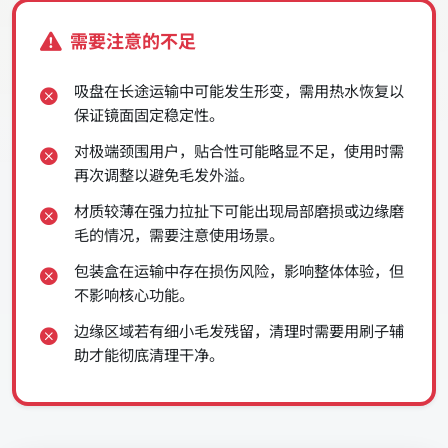
需要注意的不足
吸盘在长途运输中可能发生形变，需用热水恢复以
保证镜面固定稳定性。
对极端颈围用户，贴合性可能略显不足，使用时需
再次调整以避免毛发外溢。
材质较薄在强力拉扯下可能出现局部磨损或边缘磨
毛的情况，需要注意使用场景。
包装盒在运输中存在损伤风险，影响整体体验，但
不影响核心功能。
边缘区域若有细小毛发残留，清理时需要用刷子辅
助才能彻底清理干净。