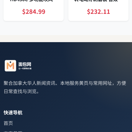
型系统 低温护发
头旅行充电盒
$284.99
$232.11
聚合加拿大华人新闻资讯、本地服务黄页与常用网址，方便
日常查找与浏览。
快速导航
首页