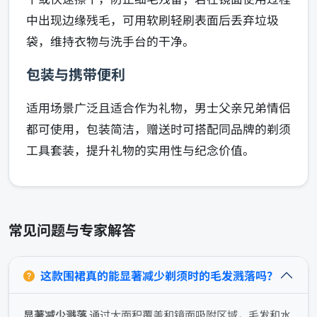
中出现边缘残毛，可用软刷轻刷表面后丢弃垃圾
袋，维持衣物与洗手台的干净。
包装与携带便利
适用场景广泛且适合作为礼物，男士父亲兄弟情侣
都可使用，包装简洁，赠送时可搭配同品牌的剃须
工具套装，提升礼物的实用性与纪念价值。
常见问题与专家解答
这款围裙真的能显著减少剃须时的毛发溅落吗？
显著减少溅落
通过大面积覆盖和镜面吸附区域，毛发和水