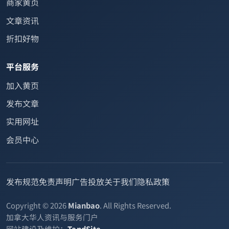
商家黄页
文章资讯
折扣好物
平台服务
加入黄页
发布文章
实用网址
会员中心
发布规范
免责声明
广告投放
关于我们
隐私政策
Copyright © 2026
Mianbao
. All Rights Reserved.
加拿大华人资讯与服务门户
网站建设及维护：
TendSite