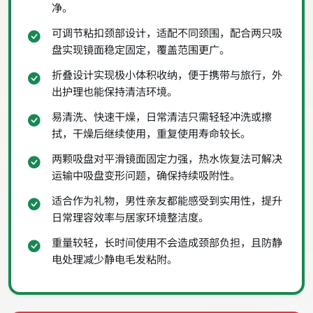
净。
可调节粘扣颈部设计，适配不同颈围，配合两只吸
盘实现镜面稳定固定，覆盖范围更广。
折叠设计实现极小体积收纳，便于携带与旅行，外
出护理也能保持清洁环境。
易清洗、快速干燥，日常清洁只需轻轻冲洗或擦
拭，干燥后继续使用，重复使用寿命较长。
两颗吸盘对平滑镜面固定力强，热水恢复法可解决
运输中吸盘变形问题，确保持续吸附性。
适合作为礼物，男性亲友都能感受到实用性，提升
日常理容效率与居家环境整洁度。
重量较轻，长时间使用不会造成颈部负担，且防静
电处理减少静电毛发粘附。