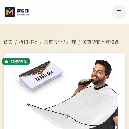
首页
折扣好物
美容与个人护理
美容院和水疗设备
精选推荐