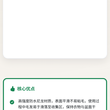
核心优点
高强度防水尼龙材质，表面平滑不易粘毛，使用过
程中毛发易于滑落至收集区，保持衣物与盆面干