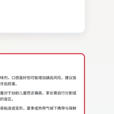
味剂，口感虽好但可能增加龋齿风险，建议饭
牙齿损害。
量对于幼龄儿童而言偏高，家长需自行分割或
的盲区。
易粘连或变形，夏季或热带气候下携带与保鲜