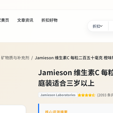
家黄页
文章资讯
折扣好物
、矿物质与补充剂
Jamieson 维生素C 每粒二百五十毫克 
Jamieson 维生素C
庭装适合三岁以上
(2093 条
Jamieson Laboratories
核心评测摘要