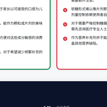
需要额外注意。
于家长以可接受的口感为儿
软糖形式难以像片剂那
剂量控制依赖使用者自
，能作为颗粒或片剂的美味
对于需要严格控制糖摄
需先咨询医疗专业人士
方便对这些成分敏感的消费
作为营养补充剂并不能
盖其他营养缺陷。
，对于希望减少频繁补货的