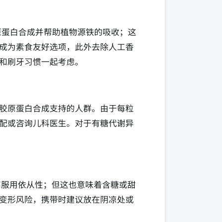
原蛋白合成并帮助植物源铁的吸收；这
成为素食友好选项，此外去除人工香
和刷牙习惯一起考虑。
胶原蛋白合成支持的人群。由于每粒
配或咨询儿科医生。对于有糖代谢异
提高服用依从性；但这也意味着含糖或甜
变形风险，携带时建议放在阴凉处或