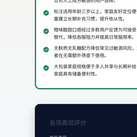
合对人工成分敏感的用户选择。
标注适用年龄三岁以上，家庭友好定位便
童建立长期补充习惯，提升依从性。
橙味酸甜口感经过多数用户反馈为可接受
替代，降低吞服阻力并提高日常服用率。
无麸质无乳糖配方降低常见过敏源风险，
者在无需额外筛查下使用。
大包装家庭规格便于多人共享与长期补给
家庭具有储备便利性。
各项表现评分