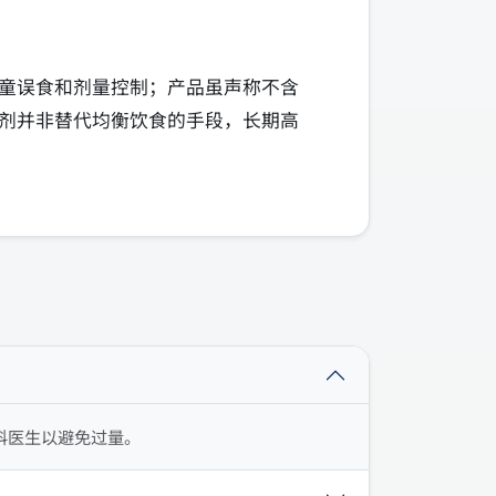
童误食和剂量控制；产品虽声称不含
剂并非替代均衡饮食的手段，长期高
科医生以避免过量。