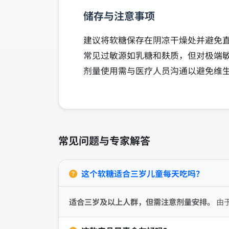
储存与注意事项
建议将软糖保存在阴凉干燥处并避免
常见过敏源如乳糖和麸质，但对极端
剂量使用需与医疗人员沟通以避免维
常见问题与专家解答
这个软糖适合三岁儿童每天吃吗？
适合三岁及以上人群，但需注意剂量安排。
由