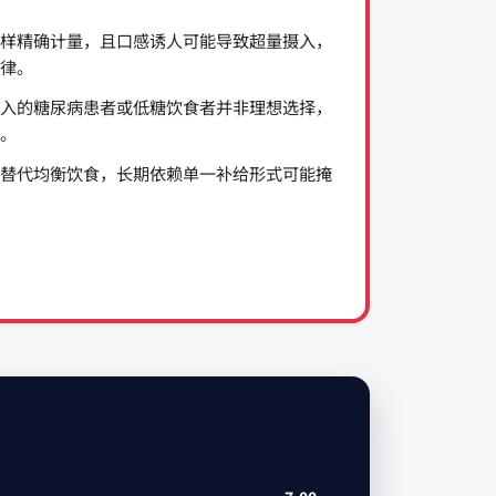
样精确计量，且口感诱人可能导致超量摄入，
律。
入的糖尿病患者或低糖饮食者并非理想选择，
。
替代均衡饮食，长期依赖单一补给形式可能掩