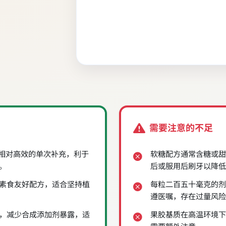
需要注意的不足
供相对高效的单次补充，利于
软糖配方通常含糖或甜
。
后或服用后刷牙以降低
素食友好配方，适合坚持植
每粒二百五十毫克的剂
遵医嘱，存在过量风险
，减少合成添加剂暴露，适
果胶基质在高温环境下