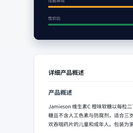
性能表现
性价比
详细产品概述
产品概述
Jamieson 维生素C 橙味软糖
糖且不含人工色素与防腐剂，适合三
欢吞咽药片的儿童和成年人。包装为