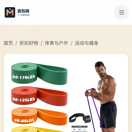
首页
折扣好物
体育与户外
运动与健身