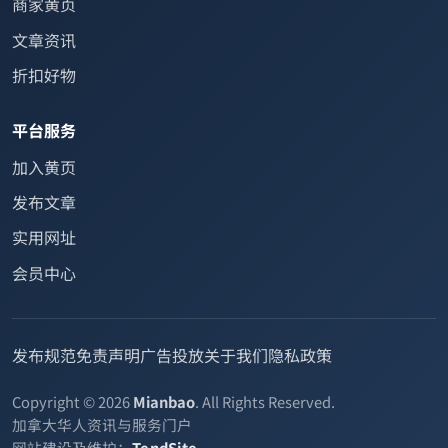
商家黄页
文章资讯
折扣好物
平台服务
加入黄页
发布文章
实用网址
会员中心
发布规范
免责声明
广告投放
关于我们
隐私政策
Copyright © 2026
Mianbao
. All Rights Reserved.
加拿大华人资讯与服务门户
网站建设及维护：
TendSite