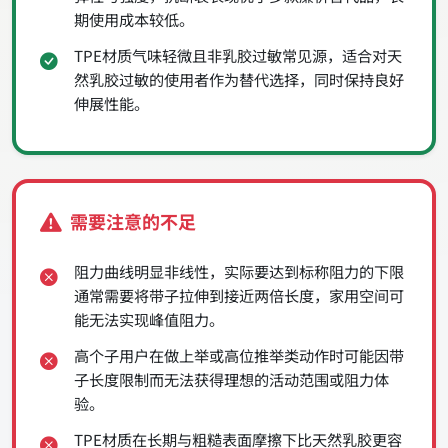
期使用成本较低。
TPE材质气味轻微且非乳胶过敏常见源，适合对天
然乳胶过敏的使用者作为替代选择，同时保持良好
伸展性能。
需要注意的不足
阻力曲线明显非线性，实际要达到标称阻力的下限
通常需要将带子拉伸到接近两倍长度，家用空间可
能无法实现峰值阻力。
高个子用户在做上举或高位推举类动作时可能因带
子长度限制而无法获得理想的活动范围或阻力体
验。
TPE材质在长期与粗糙表面摩擦下比天然乳胶更容