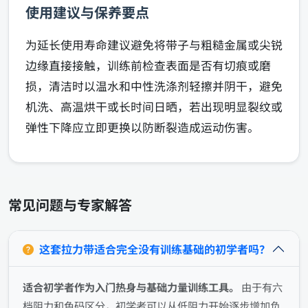
使用建议与保养要点
为延长使用寿命建议避免将带子与粗糙金属或尖锐
边缘直接接触，训练前检查表面是否有切痕或磨
损，清洁时以温水和中性洗涤剂轻擦并阴干，避免
机洗、高温烘干或长时间日晒，若出现明显裂纹或
弹性下降应立即更换以防断裂造成运动伤害。
常见问题与专家解答
这套拉力带适合完全没有训练基础的初学者吗？
适合初学者作为入门热身与基础力量训练工具。
由于有六
档阻力和色码区分，初学者可以从低阻力开始逐步增加负