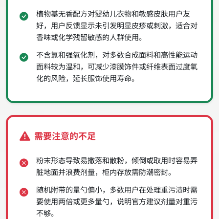
植物基无香配方对婴幼儿衣物和敏感皮肤用户友
好，用户反馈显示未引发明显皮疹或刺激，适合对
香味或化学残留敏感的人群使用。
不含氯和强氧化剂，对多数合成面料和高性能运动
面料较为温和，可减少漆膜饰件或纤维表面过度氧
化的风险，延长服饰使用寿命。
需要注意的不足
粉末形态导致易撒落和散粉，倾倒或取用时容易弄
脏地面并浪费剂量，柜内存放需防潮密封。
随机附带的量勺偏小，多数用户在处理重污渍时需
要使用两倍或更多量勺，说明官方建议剂量对重污
不够。