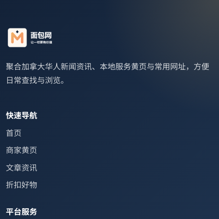
聚合加拿大华人新闻资讯、本地服务黄页与常用网址，方便
日常查找与浏览。
快速导航
首页
商家黄页
文章资讯
折扣好物
平台服务