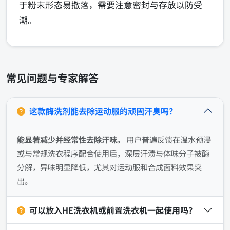
于粉末形态易撒落，需要注意密封与存放以防受
潮。
常见问题与专家解答
这款酶洗剂能去除运动服的顽固汗臭吗？
能显著减少并经常性去除汗味。
用户普遍反馈在温水预浸
或与常规洗衣程序配合使用后，深层汗渍与体味分子被酶
分解，异味明显降低，尤其对运动服和合成面料效果突
出。
可以放入HE洗衣机或前置洗衣机一起使用吗？