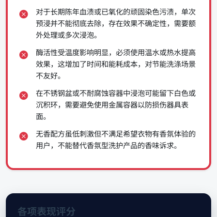
对于长期陈年血渍或已氧化的顽固染色污渍，单次
预浸并不能彻底去除，存在效果不确定性，需要额
外处理或多次浸泡。
酶活性受温度影响明显，必须使用温水或热水提高
效果，这增加了时间和能耗成本，对节能洗涤场景
不友好。
在不锈钢盆或不耐腐蚀容器中浸泡可能留下白色或
沉积环，需要避免使用金属容器以防损伤器具表
面。
无香配方虽低刺激但不满足希望衣物有香氛体验的
用户，不能替代香氛型洗护产品的香味诉求。
各项表现评分