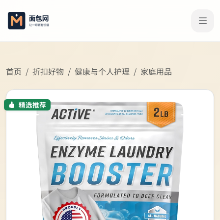
首页
折扣好物
健康与个人护理
家庭用品
精选推荐