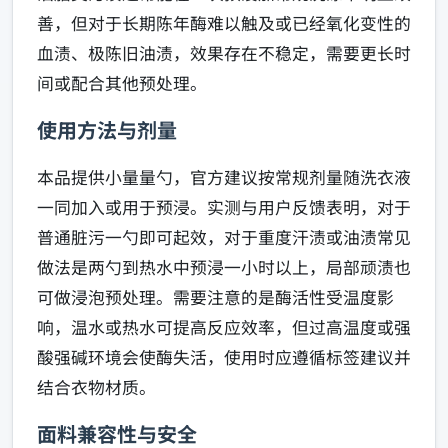
善，但对于长期陈年酶难以触及或已经氧化变性的
血渍、极陈旧油渍，效果存在不稳定，需要更长时
间或配合其他预处理。
使用方法与剂量
本品提供小量量勺，官方建议按常规剂量随洗衣液
一同加入或用于预浸。实测与用户反馈表明，对于
普通脏污一勺即可起效，对于重度汗渍或油渍常见
做法是两勺到热水中预浸一小时以上，局部顽渍也
可做浸泡预处理。需要注意的是酶活性受温度影
响，温水或热水可提高反应效率，但过高温度或强
酸强碱环境会使酶失活，使用时应遵循标签建议并
结合衣物材质。
面料兼容性与安全