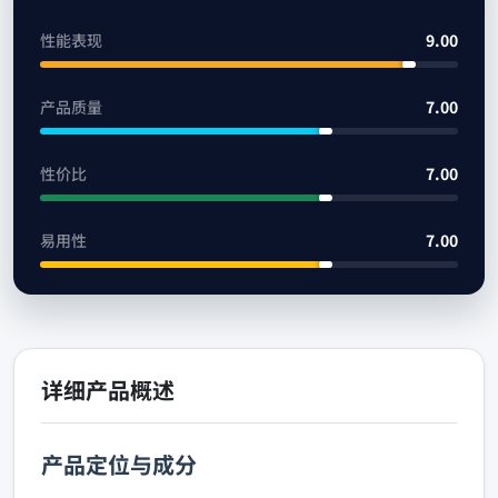
性能表现
9.00
产品质量
7.00
性价比
7.00
易用性
7.00
详细产品概述
产品定位与成分