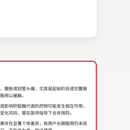
、腹胀或短暂头痛，尤其是起始阶段或空腹服
服用以缓解。
或影响肝脏酶代谢的药物可能发生相互作用，
变化风险，需在医师指导下合并用药。
果存在显著个体差异，有用户长期服用仍未观