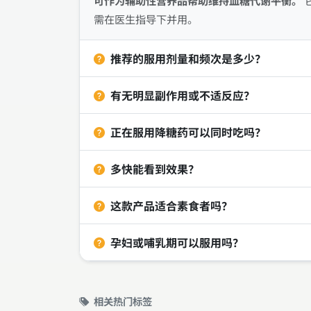
可作为辅助性营养品帮助维持血糖代谢平衡。
需在医生指导下并用。
推荐的服用剂量和频次是多少？
有无明显副作用或不适反应？
正在服用降糖药可以同时吃吗？
多快能看到效果？
这款产品适合素食者吗？
孕妇或哺乳期可以服用吗？
相关热门标签