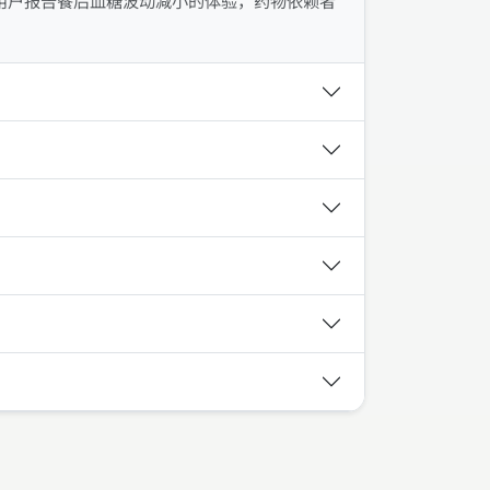
用户报告餐后血糖波动减小的体验，药物依赖者