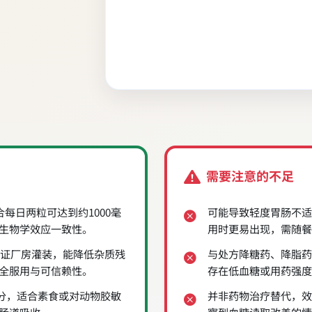
需要注意的不足
每日两粒可达到约1000毫
可能导致轻度胃肠不适
生物学效应一致性。
用时更易出现，需随餐
认证厂房灌装，能降低杂质残
与处方降糖药、降脂药
全服用与可信赖性。
存在低血糖或用药强度
成分，适合素食或对动物胶敏
并非药物治疗替代，效