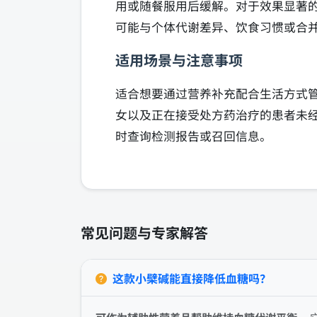
用或随餐服用后缓解。对于效果显著
可能与个体代谢差异、饮食习惯或合
适用场景与注意事项
适合想要通过营养补充配合生活方式
女以及正在接受处方药治疗的患者未
时查询检测报告或召回信息。
常见问题与专家解答
这款小檗碱能直接降低血糖吗？