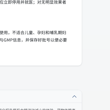
应立即停用并就医；对无明显效果者
使用，不适合儿童、孕妇和哺乳期妇
与GMP信息，并保存好批号以便必要