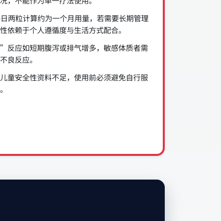
况，不能作为单一疗法使用。
每日两粒计算约为一个月用量，若需要长期管理
性依赖于个人遵循度与生活方式配合。
”反应如短期腹泻或排气增多，敏感体质者需
不良反应。
儿童安全性资料不足，使用前必须避免自行服
。