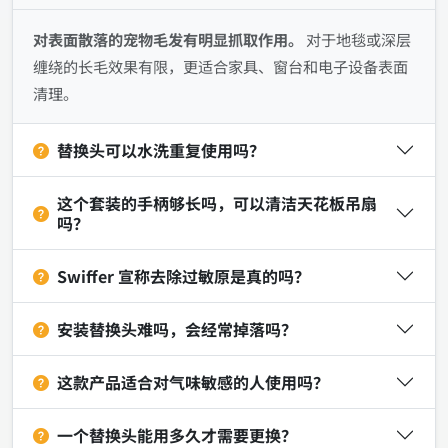
对表面散落的宠物毛发有明显抓取作用。
对于地毯或深层
缠绕的长毛效果有限，更适合家具、窗台和电子设备表面
清理。
替换头可以水洗重复使用吗？
这个套装的手柄够长吗，可以清洁天花板吊扇
吗？
Swiffer 宣称去除过敏原是真的吗？
安装替换头难吗，会经常掉落吗？
这款产品适合对气味敏感的人使用吗？
一个替换头能用多久才需要更换？