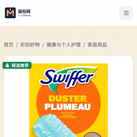
首页
折扣好物
健康与个人护理
家庭用品
精选推荐