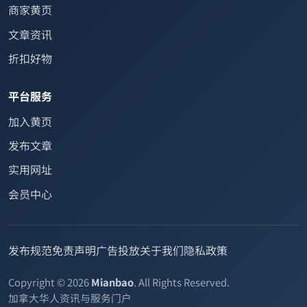
商家黄页
文章资讯
折扣好物
平台服务
加入黄页
发布文章
实用网址
会员中心
发布规范
免责声明
广告投放
关于我们
隐私政策
Copyright © 2026
Mianbao
. All Rights Reserved.
加拿大华人资讯与服务门户