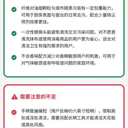
纤维对油烟颗粒与城市碳黑污垢有一定包覆能力，
可用于厨房表面与窗台的日常去污，配合少量除尘
喷剂效果更佳。
一次性替换头能避免清洗交叉污染问题，对不愿意
清洗抹布或使用消毒用品的用户更为省心，适合对
清洁卫生有强烈需求的用户。
不含香味配方减少对香精敏感用户的刺激，可用于
对气味敏感或有呼吸道问题的家庭环境。
需要注意的不足
手柄普遍偏短（用户反映约六英寸短柄），限制高
处或深处清洁，需要另配长柄工具才能清洁天花板
或高处风扇。