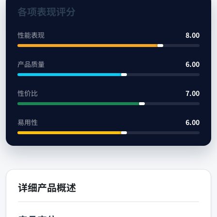
各项表现评分
性能表现
8.00
产品质量
6.00
性价比
7.00
易用性
6.00
详细产品概述