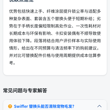
优势包括快速上手、纤维涂层提升锁尘率与适配多
种复杂表面、套装含五个替换头便于短期补给；劣
势在于手柄长度偏短限制高处作业、一次性耗材对
长期成本与环保有影响、卡扣安装偶有不顺导致使
用体验下降。段落将结合用户评价样本与实际使用
情形，给出在不同预算与清洁频率下的购前建议，
并对比可替换配件价格与使用周期提供成本估算参
考。
常见问题与专家解答
Swiffer 替换头能否清除宠物毛发？