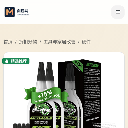
首页
折扣好物
工具与家居改善
硬件
精选推荐