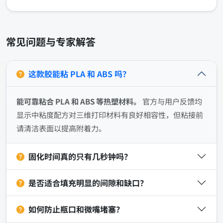
常见问题与专家解答
这款胶能粘 PLA 和 ABS 吗？
能可靠粘合 PLA 和 ABS 等热塑材料。
官方与用户反馈均
显示中粘度配方对三维打印材料有良好相容性，但粘接前
请清洁表面以提高附着力。
固化时间真的只有几秒钟吗？
是否适合填充明显的间隙和缺口？
如何防止瓶口和微嘴堵塞？