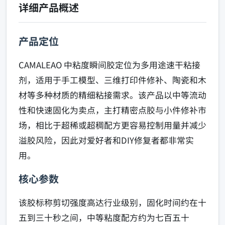
详细产品概述
产品定位
CAMALEAO 中粘度瞬间胶定位为多用途速干粘接
剂，适用于手工模型、三维打印件修补、陶瓷和木
材等多种材质的精细粘接需求。该产品以中等流动
性和快速固化为卖点，主打精密点胶与小件修补市
场，相比于超稀或超稠配方更容易控制用量并减少
溢胶风险，因此对爱好者和DIY修复者都非常实
用。
核心参数
该胶标称剪切强度高达行业级别，固化时间约在十
五到三十秒之间，中等粘度配方约为七百五十