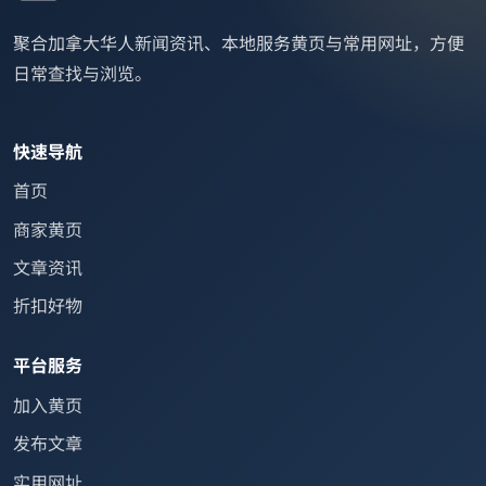
聚合加拿大华人新闻资讯、本地服务黄页与常用网址，方便
日常查找与浏览。
快速导航
首页
商家黄页
文章资讯
折扣好物
平台服务
加入黄页
发布文章
实用网址