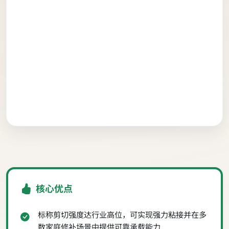
核心优点
标称剪切强度达行业高位，可实现强力粘接并在多
数家庭修补场景中提供可靠承载能力