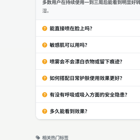
多数用户在持续使用一到三周后能看到明显好
湿。
能直接喷在脸上吗？
敏感肌可以用吗？
喷雾会不会漂白衣物或留下痕迹？
如何搭配日常护肤使用效果更好？
有没有呼吸或吸入方面的安全隐患？
多久能看到效果？
相关热门标签