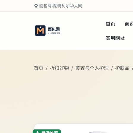
面包网-蒙特利尔华人网
首页
商
实用网址
首页
折扣好物
美容与个人护理
护肤品
精选推荐