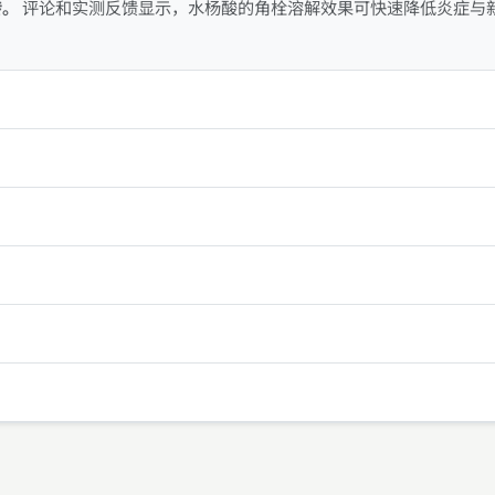
转。
评论和实测反馈显示，水杨酸的角栓溶解效果可快速降低炎症与