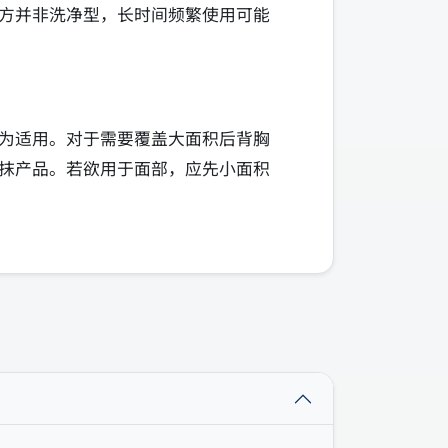
方并非洗净型，长时间频繁使用可能
为适用。对于需要覆盖大面积后背胸
抹产品。若欲用于面部，应先小面积