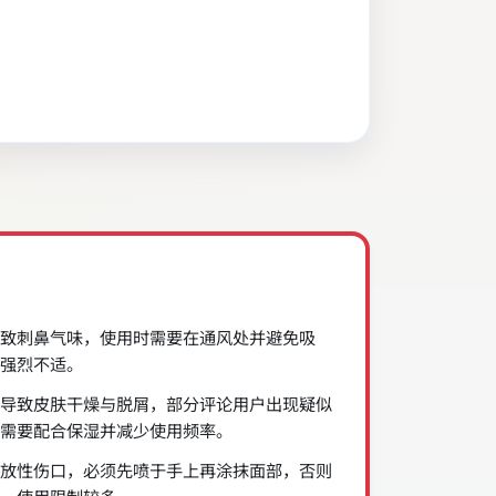
致刺鼻气味，使用时需要在通风处并避免吸
强烈不适。
导致皮肤干燥与脱屑，部分评论用户出现疑似
需要配合保湿并减少使用频率。
放性伤口，必须先喷于手上再涂抹面部，否则