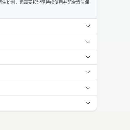
新生粉刺，但需要按说明持续使用并配合清洁保