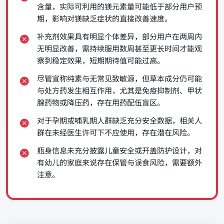
含量，实际可利用的镁元素量可能低于部分用户预
期，影响对镁缺乏症状的直接改善速度。
补充剂效果具有明显个体差异，部分用户在两周内
无明显改善，需持续服用数周甚至更长时间才能观
察到稳定效果，短期期待值可能过高。
尽管宣称纯素与无常见致敏源，但草本成分仍可能
与处方药发生相互作用，尤其是免疫抑制剂、甲状
腺药物或降压药，存在用药配伍盲区。
对于孕期或哺乳期人群缺乏充分安全数据，相关人
群在未经医生许可下不应使用，存在潜在风险。
瓶身信息未充分披露儿童安全或开盖防护设计，对
有幼儿的家庭来说存在保管与误食风险，需要额外
注意。