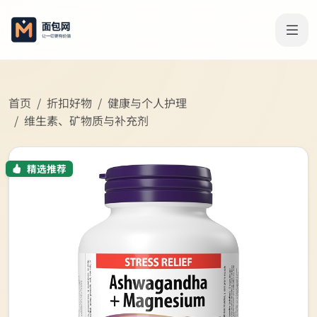
首页
折扣好物
健康与个人护理
维生素、矿物质与补充剂
精选推荐