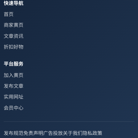
快速导航
首页
商家黄页
文章资讯
折扣好物
平台服务
加入黄页
发布文章
实用网址
会员中心
发布规范
免责声明
广告投放
关于我们
隐私政策