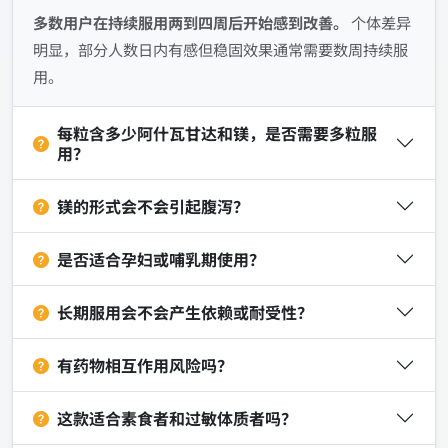
多数用户在持续服用两到四周后开始感到改善。
个体差异
明显，部分人数日内有感但稳固效果通常需要数周持续服
用。
每粒含多少阿什瓦甘达和镁，是否需要多粒服
用？
镁的形式会不会引起腹泻？
是否适合孕妇或哺乳期使用？
长期服用会不会产生依赖或耐受性？
有药物相互作用风险吗？
这款适合素食者和过敏体质者吗？