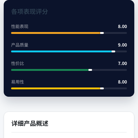
各项表现评分
性能表现
8.00
产品质量
9.00
性价比
7.00
易用性
8.00
详细产品概述