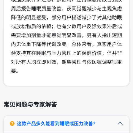
周后报告睡眠质量改善、夜间觉醒减少与主观焦虑
降低的明显感受，部分用户描述减少了对其他助眠
或放松物质的依赖；也有少数用户反馈效果滞后或
需要增加剂量才能察觉明显改善，另有人指出短期
内无体重下降等代谢改变。总体来看，真实用户体
验支持其在睡眠与压力管理上的保健价值，但并非
对所有人均立即见效，期望管理与依医嘱调整很重
要。
常见问题与专家解答
这款产品多久能看到睡眠或压力改善？