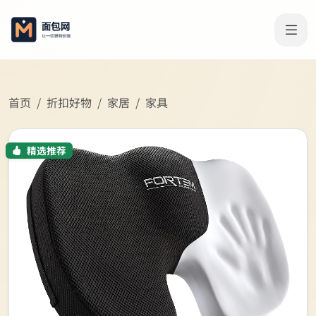
首页
折扣好物
家居
家具
精选推荐