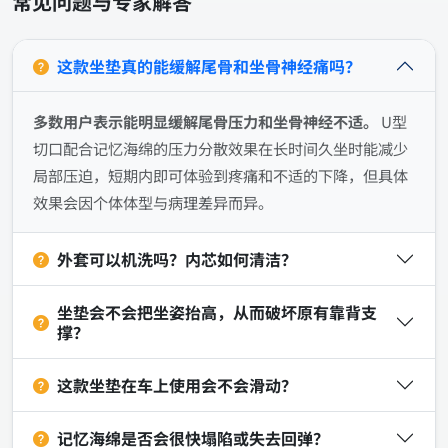
常见问题与专家解答
这款坐垫真的能缓解尾骨和坐骨神经痛吗？
多数用户表示能明显缓解尾骨压力和坐骨神经不适。
U型
切口配合记忆海绵的压力分散效果在长时间久坐时能减少
局部压迫，短期内即可体验到疼痛和不适的下降，但具体
效果会因个体体型与病理差异而异。
外套可以机洗吗？内芯如何清洁？
坐垫会不会把坐姿抬高，从而破坏原有靠背支
撑？
这款坐垫在车上使用会不会滑动？
记忆海绵是否会很快塌陷或失去回弹？