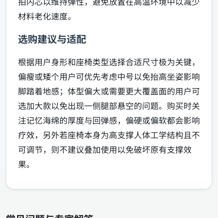
拍内芯以维持弹性，避免放置在高温环境中以减少
材料老化速度。
选购建议与适配
根据用户身形和座椅类型选择合适尺寸极为关键，
偏瘦或矮个用户可优先考虑中号以免抬高坐姿影响
脚踏着地感；体型偏大或需要更大覆盖面的用户可
选加大款以免出现一侧腿部悬空的问题。购买时关
注记忆海绵的厚度与回弹感，偏硬或偏软都会影响
疗效，另外若座椅本身为高支撑人体工学结构且不
可调节，则不建议叠加使用以免破坏原有支撑效
果。