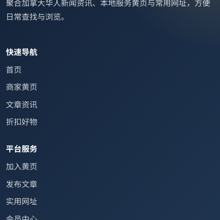
聚合加拿大华人新闻资讯、本地服务黄页与常用网址，方便
日常查找与浏览。
快速导航
首页
商家黄页
文章资讯
折扣好物
平台服务
加入黄页
发布文章
实用网址
会员中心