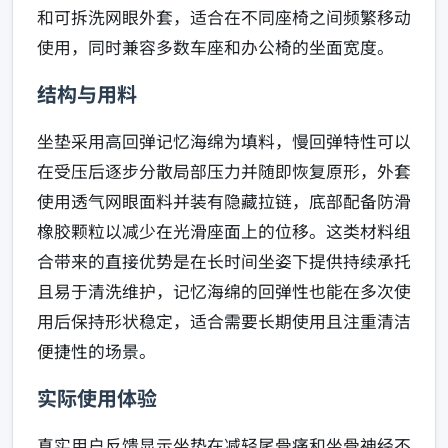
和可拆洗网眼外套，适合在不同座椅之间频繁移动
使用，同时兼容多数车座和办公椅的坐面宽度。
结构与用料
坐垫采用高回弹记忆海绵为填料，慢回弹特性可以
在受压后逐步分散局部压力并随即恢复原形，外套
使用透气网眼面料并装有隐藏拉链，底部配备防滑
橡胶颗粒以减少在光滑座面上的位移。这类材料组
合带来的直接优势是在长时间坐姿下提供持续承托
且易于清洗维护，记忆海绵的回弹性也能在多次使
用后保持形状稳定，适合需要长期使用且注重清洁
便捷性的场景。
实际使用体验
真实用户反馈显示坐垫在减轻尾骨痛和坐骨神经不