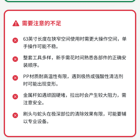
需要注意的不足
63英寸长度在狭窄空间使用时需更大操作空间，单
手操作可能不稳。
整套工具多样，新手需花时间熟悉各部件的正确安
装顺序。
PP材质耐高温性有限，遇到极热或强酸性清洁剂
时可能出现变形。
金属杆如遇顽固硬堵，拉出时会产生较大阻力，需
注意安全。
刷头与蛇头在极深部位的清除效果有限，可能要辅
以专业设备。