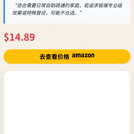
“适合需要日常自助疏通的家庭，若追求极端专业级
效果或特殊管径，可能不合适。”
$14.89
去查看价格