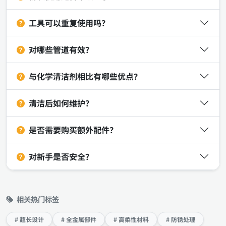
工具可以重复使用吗？
对哪些管道有效？
与化学清洁剂相比有哪些优点？
清洁后如何维护？
是否需要购买额外配件？
对新手是否安全？
相关热门标签
# 超长设计
# 全金属部件
# 高柔性材料
# 防锈处理