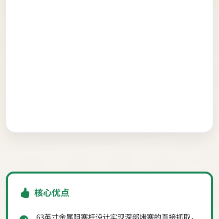
核心优点
63英寸金属阻塞杆设计实现深部堵塞的直接抓取，