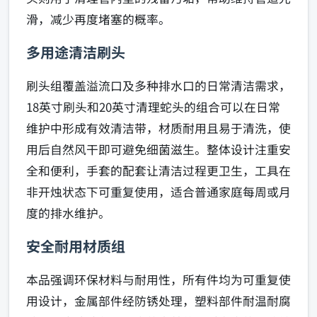
滑，减少再度堵塞的概率。
多用途清洁刷头
刷头组覆盖溢流口及多种排水口的日常清洁需求，
18英寸刷头和20英寸清理蛇头的组合可以在日常
维护中形成有效清洁带，材质耐用且易于清洗，使
用后自然风干即可避免细菌滋生。整体设计注重安
全和便利，手套的配套让清洁过程更卫生，工具在
非开烛状态下可重复使用，适合普通家庭每周或月
度的排水维护。
安全耐用材质组
本品强调环保材料与耐用性，所有件均为可重复使
用设计，金属部件经防锈处理，塑料部件耐温耐腐