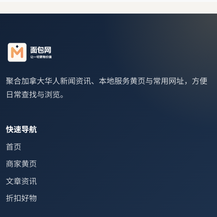
聚合加拿大华人新闻资讯、本地服务黄页与常用网址，方便
日常查找与浏览。
快速导航
首页
商家黄页
文章资讯
折扣好物