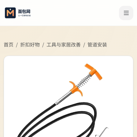
首页
折扣好物
工具与家居改善
管道安装