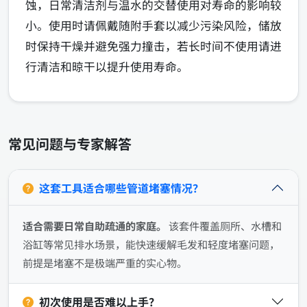
蚀，日常清洁剂与温水的交替使用对寿命的影响较
小。使用时请佩戴随附手套以减少污染风险，储放
时保持干燥并避免强力撞击，若长时间不使用请进
行清洁和晾干以提升使用寿命。
常见问题与专家解答
这套工具适合哪些管道堵塞情况？
适合需要日常自助疏通的家庭。
该套件覆盖厕所、水槽和
浴缸等常见排水场景，能快速缓解毛发和轻度堵塞问题，
前提是堵塞不是极端严重的实心物。
初次使用是否难以上手？