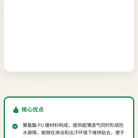
核心优点
聚氨酯 PU 膜材料构成，提供超薄透气同时形成防
水屏障，能够在淋浴和出汗环境下维持贴合，便于