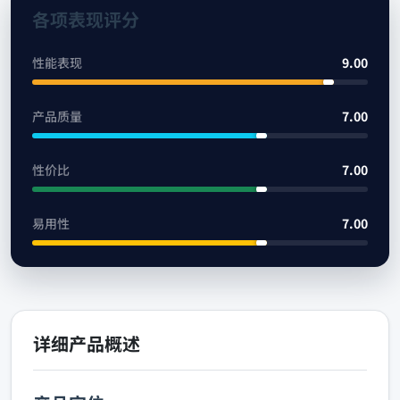
各项表现评分
性能表现
9.00
产品质量
7.00
性价比
7.00
易用性
7.00
详细产品概述