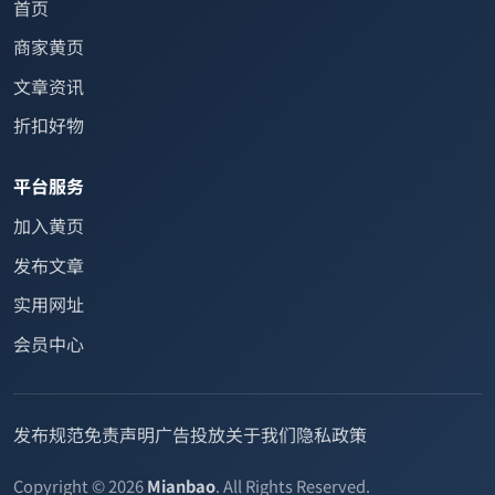
首页
商家黄页
文章资讯
折扣好物
平台服务
加入黄页
发布文章
实用网址
会员中心
发布规范
免责声明
广告投放
关于我们
隐私政策
Copyright © 2026
Mianbao
. All Rights Reserved.