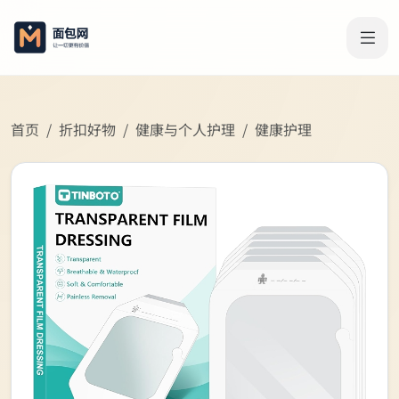
首页
折扣好物
健康与个人护理
健康护理