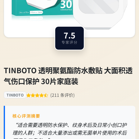
7.5
专家评分
TINBOTO 透明聚氨酯防水敷贴 大面积透
气伤口保护 30片家庭装
(211 条评价)
TINBOTO
核心评测摘要
“适合需要透明防水保护、纹身术后及日常小创口护
理的人群；不适合大量渗出或需无菌单片使用的术后