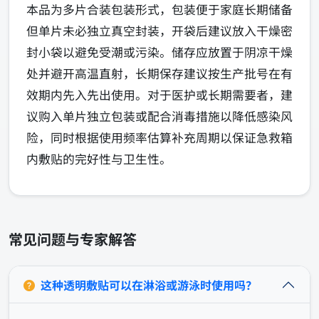
本品为多片合装包装形式，包装便于家庭长期储备
但单片未必独立真空封装，开袋后建议放入干燥密
封小袋以避免受潮或污染。储存应放置于阴凉干燥
处并避开高温直射，长期保存建议按生产批号在有
效期内先入先出使用。对于医护或长期需要者，建
议购入单片独立包装或配合消毒措施以降低感染风
险，同时根据使用频率估算补充周期以保证急救箱
内敷贴的完好性与卫生性。
常见问题与专家解答
这种透明敷贴可以在淋浴或游泳时使用吗？