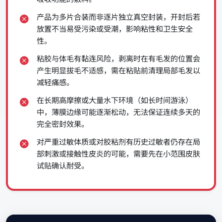
产品为多片合装而非逐片独立真空封装，开封后若
放置不当易受污染或受潮，影响粘性和卫生安全
性。
粘胶与体毛有黏连风险，剥离时在有毛发的位置会
产生明显拔毛不适感，需在粘贴前清理局部毛发以
减轻痛感。
在长期高摩擦或大量水下环境（如长时间游泳）
中，薄膜边缘可能逐渐松动，无法保证连续多天的
完全密封效果。
对严重过敏体质或对胶粘剂有历史过敏者仍存在局
部刺激或接触性皮炎的可能，需要先在小范围皮肤
试贴确认耐受。