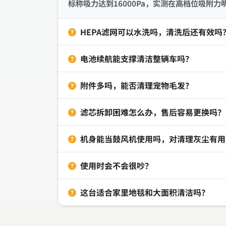
标称吸力达到16000Pa，实测在高档位吸附
HEPA滤网可以水洗吗，清洗后还有效吗
电池续航能支撑清洁整辆车吗？
附件多吗，能否清理宠物毛发？
滤芯拆卸困难怎么办，售后容易更换吗？
机身能当鼓风机使用吗，对清理灰尘有用
使用时会不会很吵？
这台适合家里地毯和大面积清洁吗？