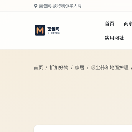
面包网-蒙特利尔华人网
首页
商
实用网址
首页
折扣好物
家居
吸尘器和地面护理