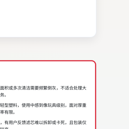
面积或多次清洁需要频繁倒灰，不适合处理大
务。
轻型塑料，使用中感到像玩具级别，面对厚重
率有限。
，有用户反馈滤芯难以拆卸或卡死，且包装仅