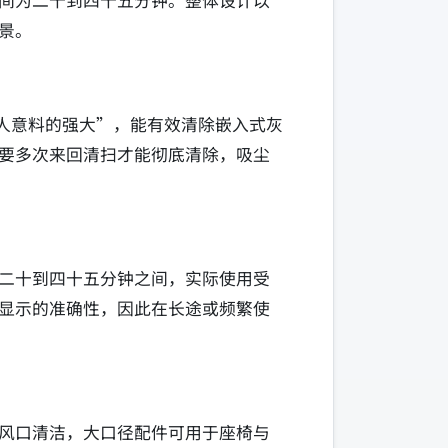
区间为二十到四十五分钟。整体设计以
景。
出人意料的强大”，能有效清除嵌入式灰
要多次来回清扫才能彻底清除，吸尘
在二十到四十五分钟之间，实际使用受
显示的准确性，因此在长途或频繁使
风口清洁，大口径配件可用于座椅与