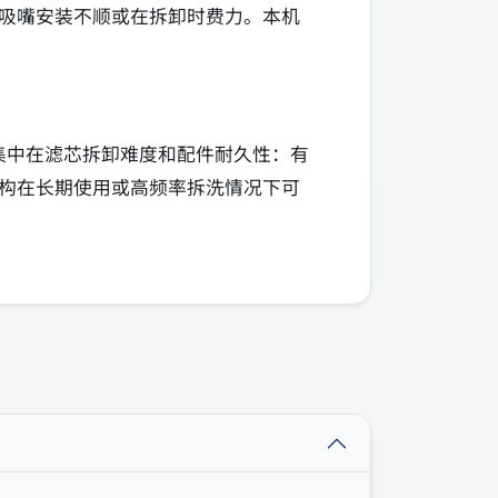
吸嘴安装不顺或在拆卸时费力。本机
集中在滤芯拆卸难度和配件耐久性：有
构在长期使用或高频率拆洗情况下可