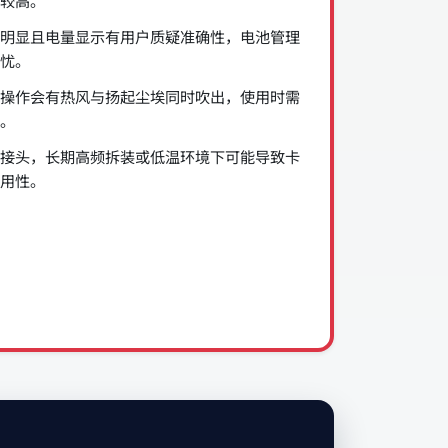
较高。
明显且电量显示有用户质疑准确性，电池管理
忧。
操作会有热风与扬起尘埃同时吹出，使用时需
。
接头，长期高频拆装或低温环境下可能导致卡
用性。