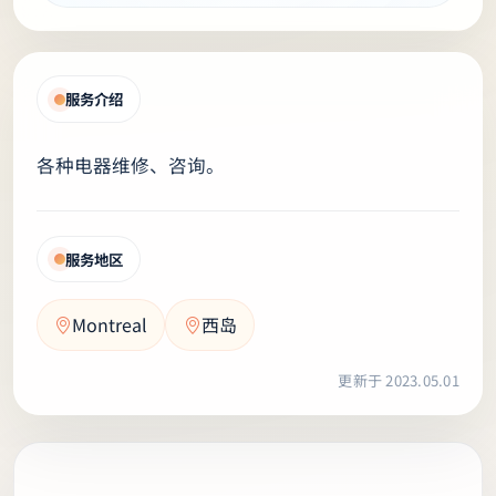
服务介绍
各种电器维修、咨询。
服务地区
Montreal
西岛
更新于 2023.05.01