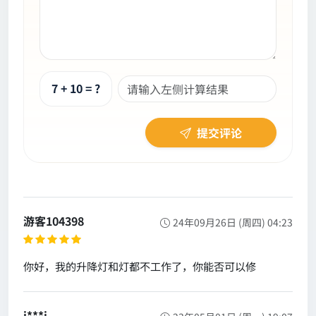
7 + 10 = ?
提交评论
游客104398
24年09月26日 (周四) 04:23
你好，我的升降灯和灯都不工作了，你能否可以修
j***i