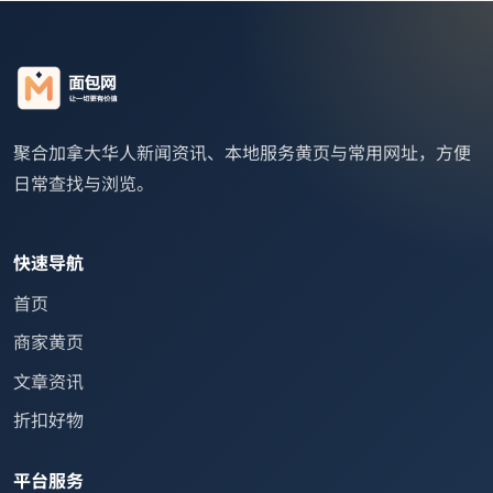
聚合加拿大华人新闻资讯、本地服务黄页与常用网址，方便
日常查找与浏览。
快速导航
首页
商家黄页
文章资讯
折扣好物
平台服务