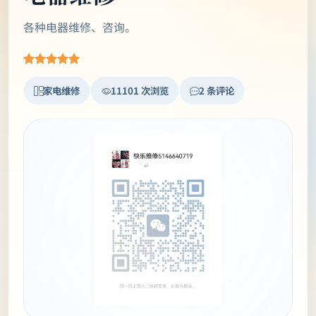
各种电器维修、咨询。
家电维修
11101 次浏览
2 条评论