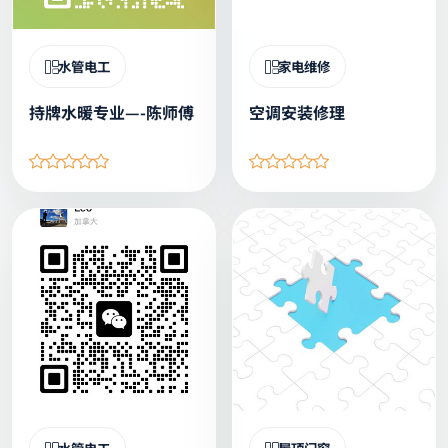
水管电工
家电维修
持牌水暖专业—-陈师傅
空调安装修理