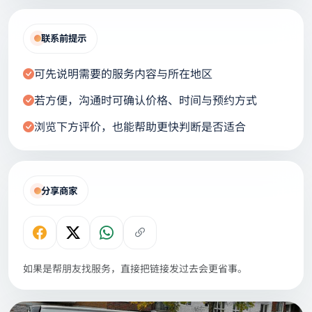
联系前提示
可先说明需要的服务内容与所在地区
若方便，沟通时可确认价格、时间与预约方式
浏览下方评价，也能帮助更快判断是否适合
分享商家
如果是帮朋友找服务，直接把链接发过去会更省事。