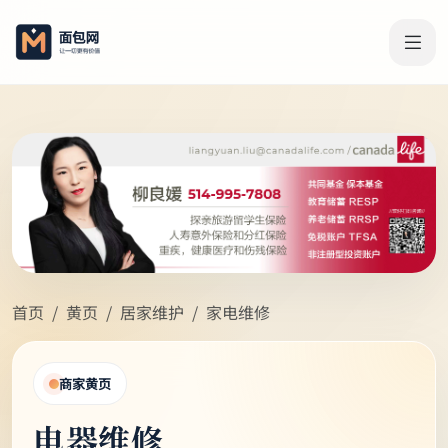
首页
黄页
居家维护
家电维修
商家黄页
电器维修