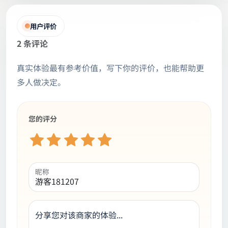
用户评价
2 条评论
真实体验最有参考价值，写下你的评价，也能帮助更
多人做决定。
您的评分
昵称
分享您对该商家的体验...