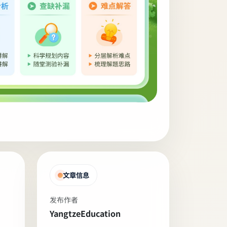
文章信息
发布作者
YangtzeEducation