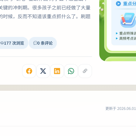
关键的冲刺期。很多孩子之前已经做了大量
的时候，反而不知道该重点抓什么了。刷题
177 次浏览
0 条评论
更新于 2026.06.01