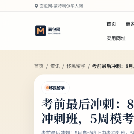
面包网-蒙特利尔华人网
首页
商
实用网址
首页
资讯
移民留学
考前最后冲刺：8月
移民留学
考前最后冲刺：
冲刺班，5周模考
考前最后冲刺：8月启动线上中考冲刺班，5