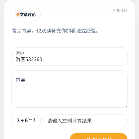
0 条评论
文章评论
看完内容，也欢迎补充你的看法或经验。
昵称
内容
3 + 6 = ?