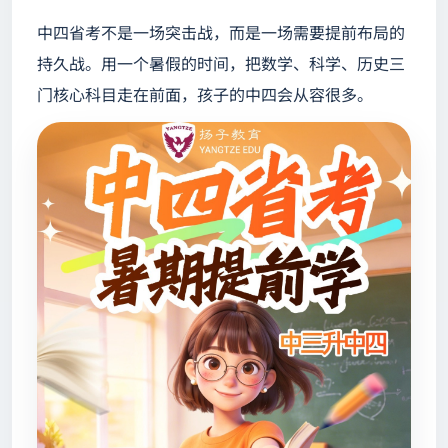
中四省考不是一场突击战，而是一场需要提前布局的
持久战。用一个暑假的时间，把数学、科学、历史三
门核心科目走在前面，孩子的中四会从容很多。