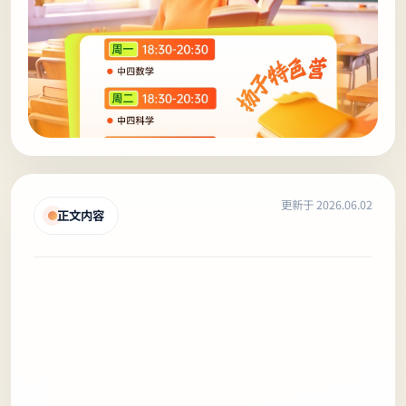
更新于 2026.06.02
正文内容