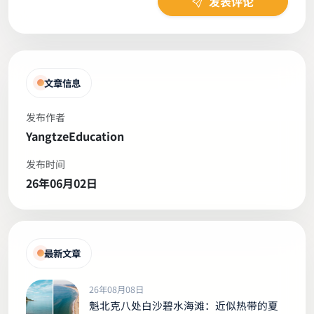
发表评论
文章信息
发布作者
YangtzeEducation
发布时间
26年06月02日
最新文章
26年08月08日
魁北克八处白沙碧水海滩：近似热带的夏