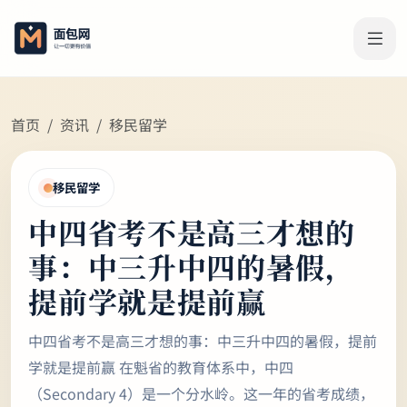
首页
资讯
移民留学
移民留学
中四省考不是高三才想的
事：中三升中四的暑假，
提前学就是提前赢
中四省考不是高三才想的事：中三升中四的暑假，提前
学就是提前赢 在魁省的教育体系中，中四
（Secondary 4）是一个分水岭。这一年的省考成绩，