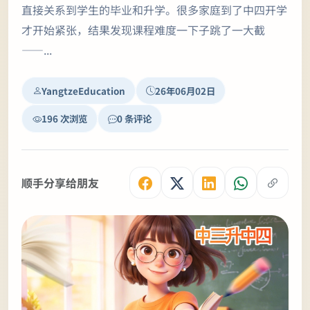
直接关系到学生的毕业和升学。很多家庭到了中四开学
才开始紧张，结果发现课程难度一下子跳了一大截
——...
YangtzeEducation
26年06月02日
196 次浏览
0 条评论
顺手分享给朋友