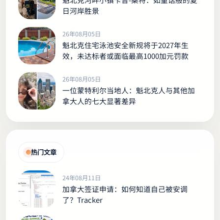
日河岸胜景
26年08月05日
魁北克住宅泳池安全新规将于2027年生
效，未达标者或面临最高1000加元罚款
26年08月05日
一位蒙特利尔当地人：魁北克人与其他加
拿大人的七大显著差异
热门文章
24年08月11日
加拿大签证申请：如何知道自己被安调
了？Tracker