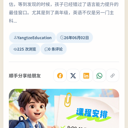
估，等到发现的时候，孩子已经错过了语言能力提升的
最佳窗口。尤其是到了高年级，英语不仅是另一门主
科...
YangtzeEducation
26年06月02日
225 次浏览
0 条评论
顺手分享给朋友