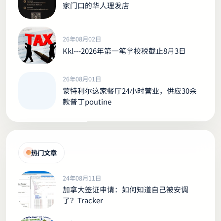
家门口的华人理发店
26年08月02日
Kkl---2026年第一笔学校税截止8月3日
26年08月01日
蒙特利尔这家餐厅24小时营业，供应30余
款普丁poutine
热门文章
24年08月11日
加拿大签证申请：如何知道自己被安调
了？Tracker