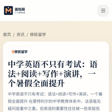
首页
资讯
移民留学
移民留学
中学英语不只有考试：语
法+阅读+写作+演讲，一
个暑假全面提升
中学英语不只有考试：语法+阅读+写作+演讲，一个暑
假全面提升 在蒙特利尔的中学教育体系中，法语毫无
疑问是重中之重。但英语的重要性往往被一些家庭低