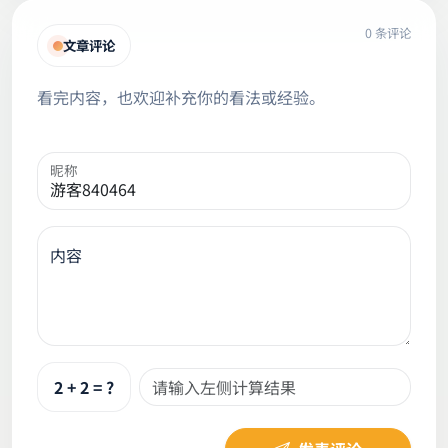
0 条评论
文章评论
看完内容，也欢迎补充你的看法或经验。
昵称
内容
2 + 2 = ?