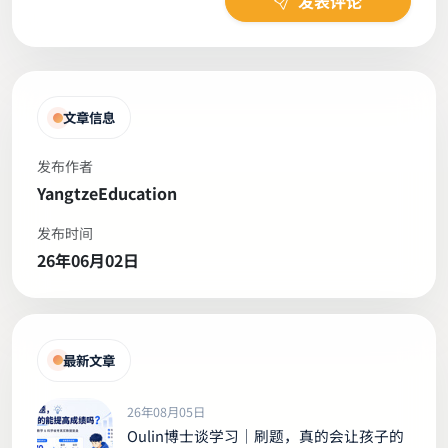
发表评论
文章信息
发布作者
YangtzeEducation
发布时间
26年06月02日
最新文章
26年08月05日
Oulin博士谈学习｜刷题，真的会让孩子的