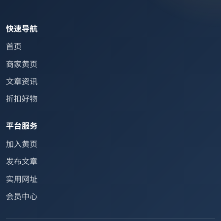
快速导航
首页
商家黄页
文章资讯
折扣好物
平台服务
加入黄页
发布文章
实用网址
会员中心