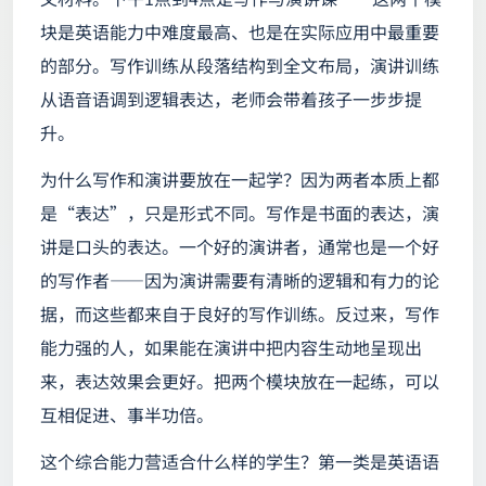
块是英语能力中难度最高、也是在实际应用中最重要
的部分。写作训练从段落结构到全文布局，演讲训练
从语音语调到逻辑表达，老师会带着孩子一步步提
升。
为什么写作和演讲要放在一起学？因为两者本质上都
是“表达”，只是形式不同。写作是书面的表达，演
讲是口头的表达。一个好的演讲者，通常也是一个好
的写作者——因为演讲需要有清晰的逻辑和有力的论
据，而这些都来自于良好的写作训练。反过来，写作
能力强的人，如果能在演讲中把内容生动地呈现出
来，表达效果会更好。把两个模块放在一起练，可以
互相促进、事半功倍。
这个综合能力营适合什么样的学生？第一类是英语语