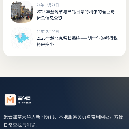
24年12月21日
2024年圣诞节与节礼日蒙特利尔的营业与
休息信息全览
24年12月05日
2025年魁北克税档揭晓——明年你的所得税
将是多少
聚合加拿大华人新闻资讯、本地服务黄页与常用网址，方便
日常查找与浏览。