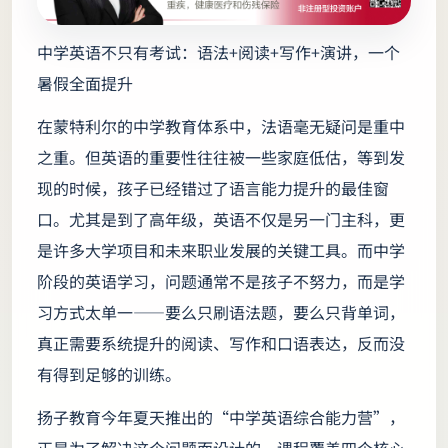
中学英语不只有考试：语法+阅读+写作+演讲，一个
暑假全面提升
在蒙特利尔的中学教育体系中，法语毫无疑问是重中
之重。但英语的重要性往往被一些家庭低估，等到发
现的时候，孩子已经错过了语言能力提升的最佳窗
口。尤其是到了高年级，英语不仅是另一门主科，更
是许多大学项目和未来职业发展的关键工具。而中学
阶段的英语学习，问题通常不是孩子不努力，而是学
习方式太单一——要么只刷语法题，要么只背单词，
真正需要系统提升的阅读、写作和口语表达，反而没
有得到足够的训练。
扬子教育今年夏天推出的“中学英语综合能力营”，