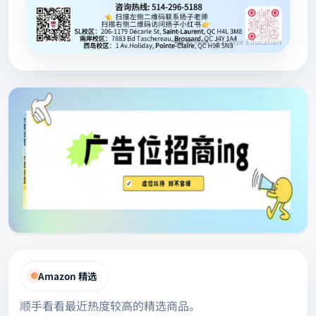
Amazon 精选
顺手看看最近热度较高的精选商品。