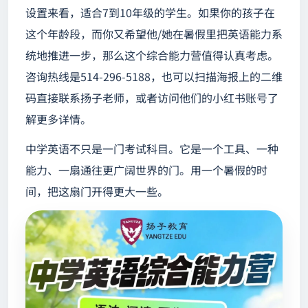
设置来看，适合7到10年级的学生。如果你的孩子在
这个年龄段，而你又希望他/她在暑假里把英语能力系
统地推进一步，那么这个综合能力营值得认真考虑。
咨询热线是514-296-5188，也可以扫描海报上的二维
码直接联系扬子老师，或者访问他们的小红书账号了
解更多详情。
中学英语不只是一门考试科目。它是一个工具、一种
能力、一扇通往更广阔世界的门。用一个暑假的时
间，把这扇门开得更大一些。