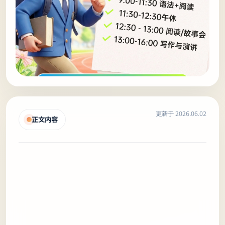
更新于 2026.06.02
正文内容