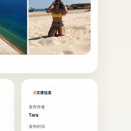
文章信息
发布作者
Tara
发布时间