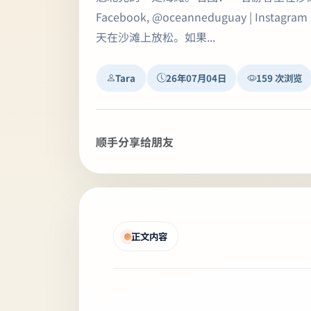
Facebook, @oceanneduguay | I
天在沙滩上放松。如果...
Tara
26年07月04日
159 次浏览
顺手分享给朋友
正文内容