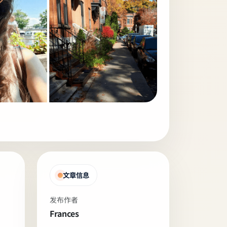
文章信息
发布作者
Frances