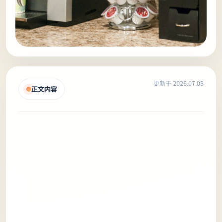
更新于 2026.07.08
正文内容