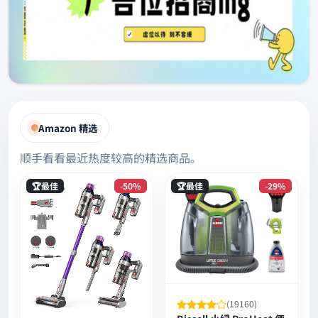
Amazon 精选
顺手看看最近热度较高的精选商品。
🏆最佳
-50%
🏆最佳
-29%
(19160)