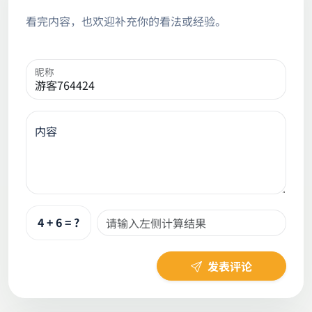
看完内容，也欢迎补充你的看法或经验。
昵称
内容
4 + 6 = ?
发表评论