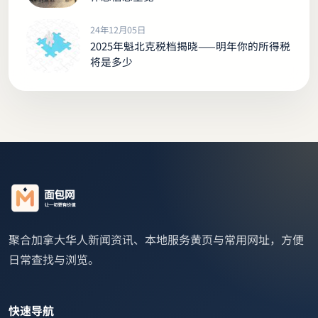
24年12月05日
2025年魁北克税档揭晓——明年你的所得税
将是多少
聚合加拿大华人新闻资讯、本地服务黄页与常用网址，方便
日常查找与浏览。
快速导航