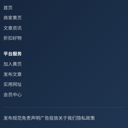
首页
商家黄页
文章资讯
折扣好物
平台服务
加入黄页
发布文章
实用网址
会员中心
发布规范
免责声明
广告投放
关于我们
隐私政策