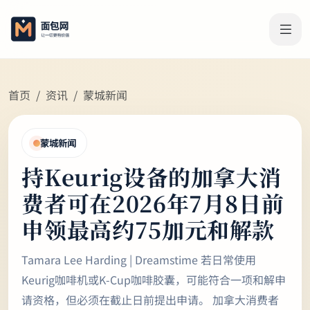
首页
资讯
蒙城新闻
蒙城新闻
持Keurig设备的加拿大消
费者可在2026年7月8日前
申领最高约75加元和解款
Tamara Lee Harding | Dreamstime 若日常使用
Keurig咖啡机或K‑Cup咖啡胶囊，可能符合一项和解申
请资格，但必须在截止日前提出申请。 加拿大消费者