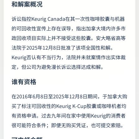
和解案概况
诉讼指控Keurig Canada在其一次性咖啡胶囊与机器
的可回收性宣传上存在误导，指出加拿大境内许多市
政回收项目实际上并不接受这些胶囊。安大略省高等
法院于2025年12月8日批准了该项全国性和解。
Keurig否认有不当行为，法院并未就案情作出实体裁
定，但公司为避免漫长诉讼选择达成和解。
谁有资格
在2016年6月8日至2025年12月8日期间，于加拿大购
买了标注可回收性的Keurig K‑Cup胶囊或咖啡机者均
有资格申请。过去九年间在家中使用Keurig的消费者
很可能符合条件；即便无购买凭证，也可提交索赔。