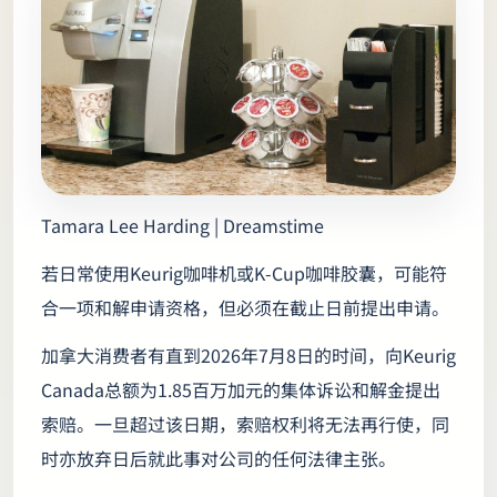
Tamara Lee Harding | Dreamstime
若日常使用Keurig咖啡机或K‑Cup咖啡胶囊，可能符
合一项和解申请资格，但必须在截止日前提出申请。
加拿大消费者有直到2026年7月8日的时间，向Keurig
Canada总额为1.85百万加元的集体诉讼和解金提出
索赔。一旦超过该日期，索赔权利将无法再行使，同
时亦放弃日后就此事对公司的任何法律主张。