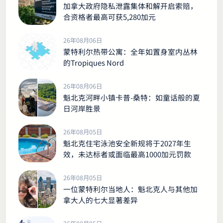
加拿大政府隐私泄露集体和解开启索赔，
合资格者最高可获5,280加元
26年08月06日
蒙特利尔热带公寓：全年如置身室内丛林
的Tropiques Nord
26年08月06日
魁北克河畔小镇卡普-桑特：如童话般的夏
日河岸胜景
26年08月05日
魁北克住宅泳池安全新规将于2027年生
效，未达标者或面临最高1000加元罚款
26年08月05日
一位蒙特利尔当地人：魁北克人与其他加
拿大人的七大显著差异