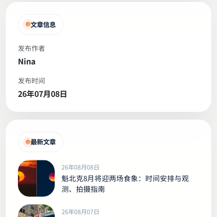
文章信息
发布作者
Nina
发布时间
26年07月08日
最新文章
26年08月08日
魁北克8月将迎两场食象：时间安排与观
测、拍摄指南
26年08月07日