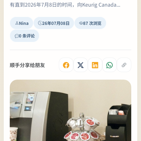
有直到2026年7月8日的时间，向Keurig Canada...
Nina
26年07月08日
87 次浏览
0 条评论
顺手分享给朋友