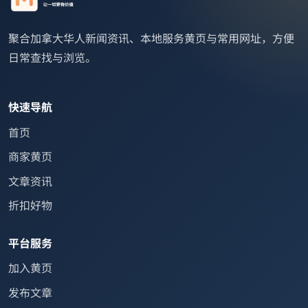
聚合加拿大华人新闻资讯、本地服务黄页与常用网址，方便
日常查找与浏览。
快速导航
首页
商家黄页
文章资讯
折扣好物
平台服务
加入黄页
发布文章