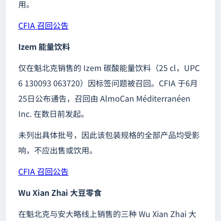
用。
CFIA 召回公告
Izem 能量饮料
仅在魁北克销售的 Izem 碳酸能量饮料（25 cl，UPC
6 130093 063720）因标签问题被召回。CFIA 于6月
25日公布通告，召回由 AlmoCan Méditerranéen
Inc. 在数日前发起。
未列出具体批号，因此该包装规格的全部产品均受影
响，不应出售或饮用。
CFIA 召回公告
Wu Xian Zhai 大豆零食
在魁北克与安大略线上销售的三种 Wu Xian Zhai 大