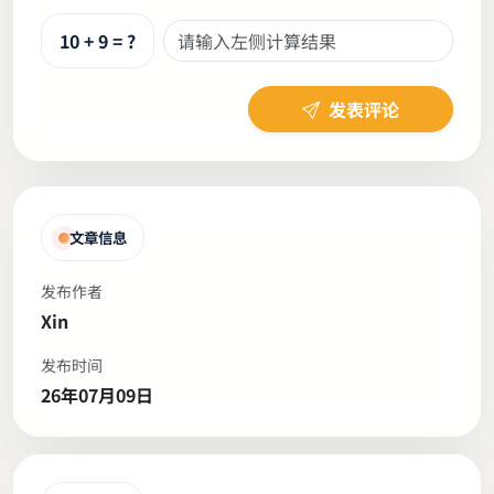
10 + 9 = ?
发表评论
文章信息
发布作者
Xin
发布时间
26年07月09日