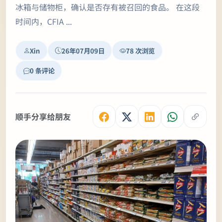
冰箱与储物柜，确认是否存有被召回的食品。 在这段
时间内，CFIA ...
Xin
26年07月09日
78 次浏览
0 条评论
顺手分享给朋友