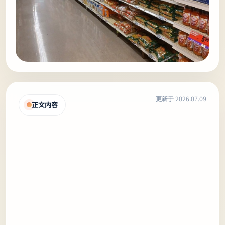
更新于 2026.07.09
正文内容