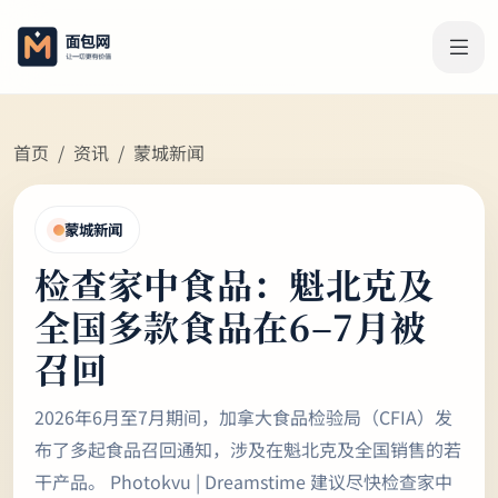
首页
资讯
蒙城新闻
蒙城新闻
检查家中食品：魁北克及
全国多款食品在6–7月被
召回
2026年6月至7月期间，加拿大食品检验局（CFIA）发
布了多起食品召回通知，涉及在魁北克及全国销售的若
干产品。 Photokvu | Dreamstime 建议尽快检查家中