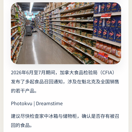
2026年6月至7月期间，加拿大食品检验局（CFIA）
发布了多起食品召回通知，涉及在魁北克及全国销售
的若干产品。
Photokvu | Dreamstime
建议尽快检查家中冰箱与储物柜，确认是否存有被召
回的食品。