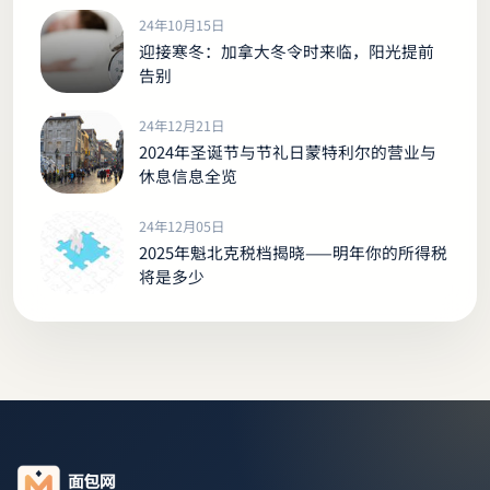
24年10月15日
迎接寒冬：加拿大冬令时来临，阳光提前
告别
24年12月21日
2024年圣诞节与节礼日蒙特利尔的营业与
休息信息全览
24年12月05日
2025年魁北克税档揭晓——明年你的所得税
将是多少