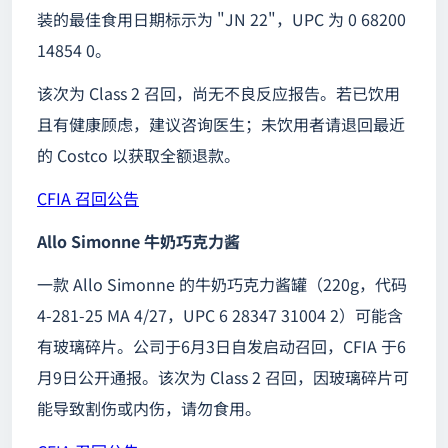
装的最佳食用日期标示为 "JN 22"，UPC 为 0 68200
14854 0。
该次为 Class 2 召回，尚无不良反应报告。若已饮用
且有健康顾虑，建议咨询医生；未饮用者请退回最近
的 Costco 以获取全额退款。
CFIA 召回公告
Allo Simonne 牛奶巧克力酱
一款 Allo Simonne 的牛奶巧克力酱罐（220g，代码
4-281-25 MA 4/27，UPC 6 28347 31004 2）可能含
有玻璃碎片。公司于6月3日自发启动召回，CFIA 于6
月9日公开通报。该次为 Class 2 召回，因玻璃碎片可
能导致割伤或内伤，请勿食用。