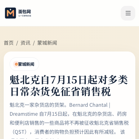
首页
资讯
蒙城新闻
蒙城新闻
魁北克自7月15日起对多类
日常杂货免征省销售税
魁北克一家杂货店的货架。Bernard Chantal |
Dreamstime 自7月15日起，在魁北克的杂货店、药房
和便利店销售的一些商品将不再被征收魁北克省销售税
（QST），消费者的购物负担预计因此有所减轻。 该