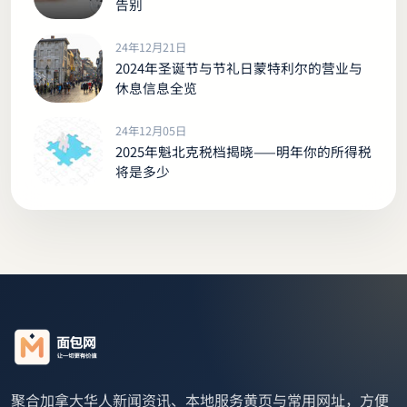
告别
24年12月21日
2024年圣诞节与节礼日蒙特利尔的营业与
休息信息全览
24年12月05日
2025年魁北克税档揭晓——明年你的所得税
将是多少
聚合加拿大华人新闻资讯、本地服务黄页与常用网址，方便