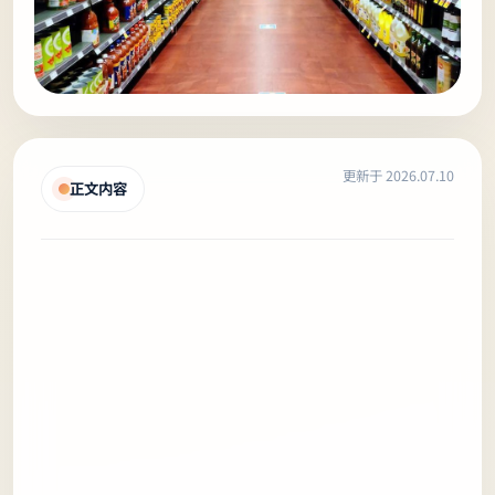
更新于 2026.07.10
正文内容