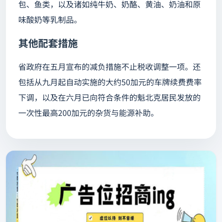
包、鱼类，以及诸如纯牛奶、奶酪、黄油、奶油和原
味酸奶等乳制品。
其他配套措施
省政府在五月宣布的减负措施不止税收调整一项。还
包括从九月起自动实施的大约50加元的车牌续费费率
下调，以及在六月已向符合条件的魁北克居民发放的
一次性最高200加元的杂货与能源补助。