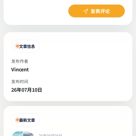
发表评论
文章信息
发布作者
Vincent
发布时间
26年07月10日
最新文章
26年08月08日