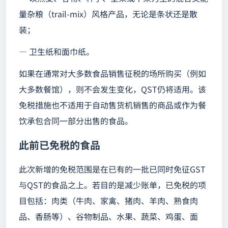
量杂粮（trail-mix）风格产品，无论是条状还是散
装；
— 卫生纸和面巾纸。
如果在通常对大多数食品销售征税的场所购买（例如
大多数餐馆），则不会发生变化，QST仍将适用。该
免税措施也不适用于自动售货机销售的商品或作为餐
饮承包合同一部分出售的食品。
此前已免税的食品
此次新增的免税范围是在已有的一批已同时免征GST
与QST的食品之上。若目的是减少账单，已免税的项
目包括：肉类（牛肉、家禽、猪肉、羊肉、熟食肉
品、香肠等）、谷物制品、水果、蔬菜、鸡蛋、面