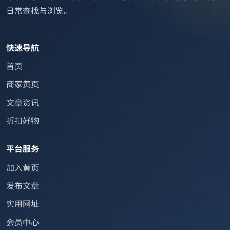
日常查找与浏览。
快速导航
首页
商家黄页
文章资讯
折扣好物
平台服务
加入黄页
发布文章
实用网址
会员中心