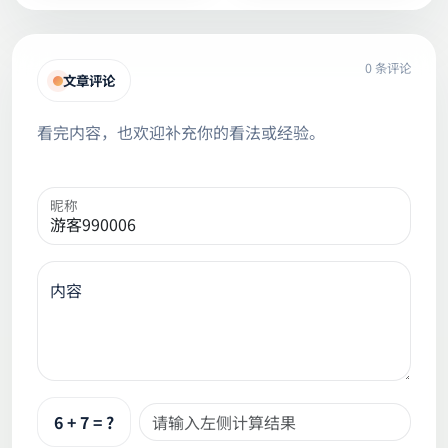
0 条评论
文章评论
看完内容，也欢迎补充你的看法或经验。
昵称
内容
6 + 7 = ?