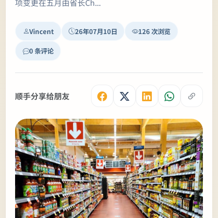
项变更在五月由省长Ch...
Vincent
26年07月10日
126 次浏览
0 条评论
顺手分享给朋友