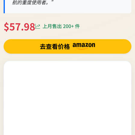
航的重度使用者。”
$57.98
上月售出 200+ 件
去查看价格