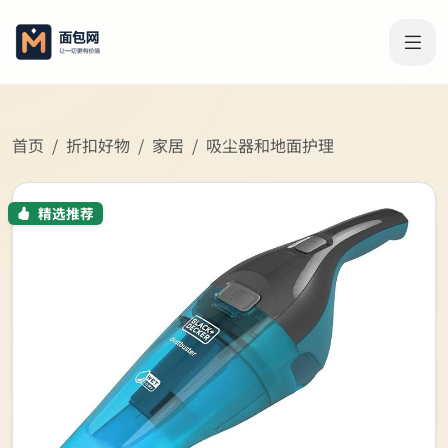
首页
折扣好物
家居
吸尘器和地面护理
精选推荐