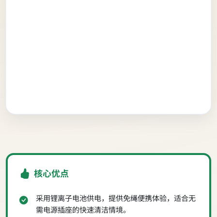
核心优点
采用锂离子电池供电，提供免绳便携体验，适合无
需电源插座的快速清洁情境。