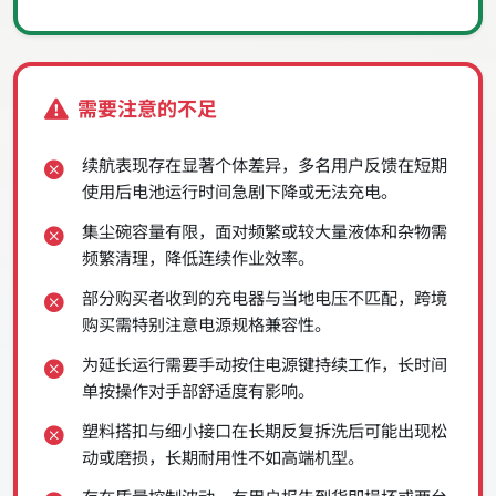
需要注意的不足
续航表现存在显著个体差异，多名用户反馈在短期
使用后电池运行时间急剧下降或无法充电。
集尘碗容量有限，面对频繁或较大量液体和杂物需
频繁清理，降低连续作业效率。
部分购买者收到的充电器与当地电压不匹配，跨境
购买需特别注意电源规格兼容性。
为延长运行需要手动按住电源键持续工作，长时间
单按操作对手部舒适度有影响。
塑料搭扣与细小接口在长期反复拆洗后可能出现松
动或磨损，长期耐用性不如高端机型。
存在质量控制波动，有用户报告到货即损坏或两台