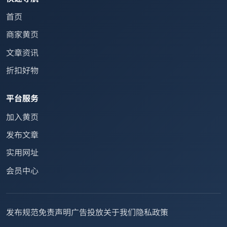
首页
商家黄页
文章资讯
折扣好物
平台服务
加入黄页
发布文章
实用网址
会员中心
发布规范
免责声明
广告投放
关于我们
隐私政策