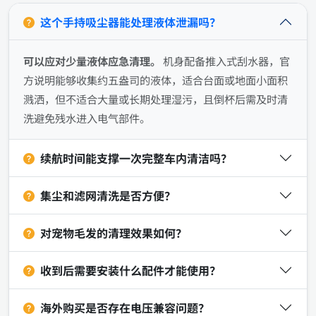
这个手持吸尘器能处理液体泄漏吗？
可以应对少量液体应急清理。
机身配备推入式刮水器，官
方说明能够收集约五盎司的液体，适合台面或地面小面积
溅洒，但不适合大量或长期处理湿污，且倒杯后需及时清
洗避免残水进入电气部件。
续航时间能支撑一次完整车内清洁吗？
集尘和滤网清洗是否方便？
对宠物毛发的清理效果如何？
收到后需要安装什么配件才能使用？
海外购买是否存在电压兼容问题？