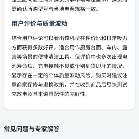
需确认所购型号与当地电源规格一致。
用户评价与质量波动
综合用户评论可以看出该机型在性价比和日常吸力
方面获得多数好评，适合用作厨房台面、车内、露
营等场景的便捷清洁工具。但评价中也多次出现电
池寿命短、充电接触不良或个别到货即坏的情况，
显示存在一定的个体质量波动风险。购买时建议注
意商家保修与退换政策，并在收到商品后尽快测试
充放电及基本道具配件的完好性。
常见问题与专家解答