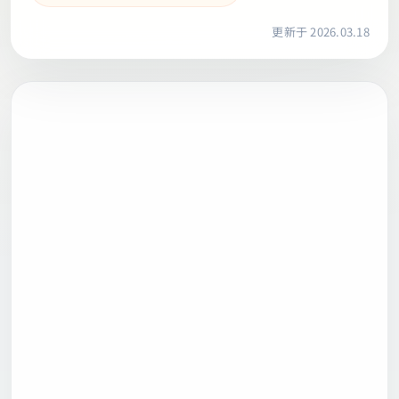
更新于 2026.03.18