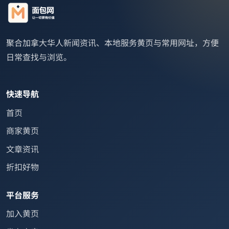
聚合加拿大华人新闻资讯、本地服务黄页与常用网址，方便
日常查找与浏览。
快速导航
首页
商家黄页
文章资讯
折扣好物
平台服务
加入黄页