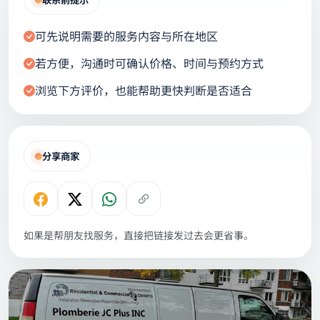
可先说明需要的服务内容与所在地区
若方便，沟通时可确认价格、时间与预约方式
浏览下方评价，也能帮助更快判断是否适合
分享商家
如果是帮朋友找服务，直接把链接发过去会更省事。