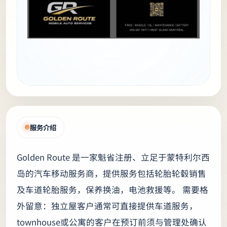
服务介绍
Golden Route 是一家魁省注册、立足于蒙特利尔西
岛的汽车移动服务商，提供服务包括轮胎轮毂销售
及车道轮胎服务，保养换油，电池救援等。 需要格
外留意：独立屋客户通常可直接提供车道服务，
townhouse或公寓的客户在预订前须与管理处确认