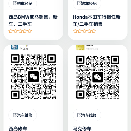
购车经纪
购车经纪
西岛BMW宝马销售，新
Honda本田车行担任新
车、二手车
车/二手车销售
汽车维修
汽车维修
西岛修车
马克修车