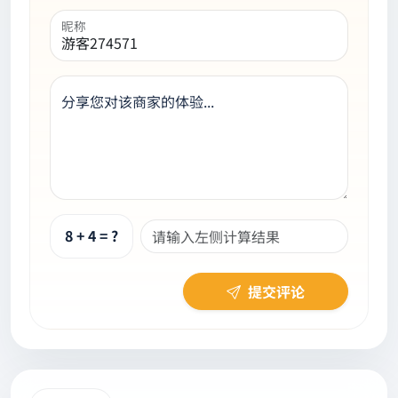
昵称
分享您对该商家的体验...
8 + 4 = ?
提交评论