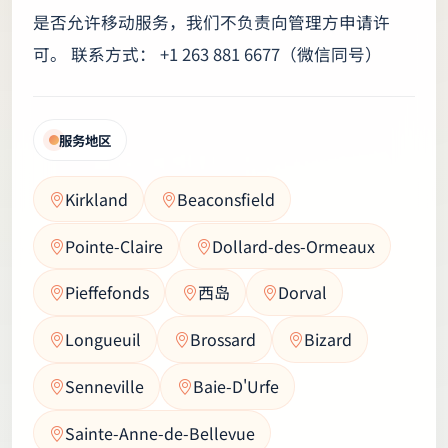
是否允许移动服务，我们不负责向管理方申请许
可。 联系方式： +1 263 881 6677（微信同号）
服务地区
Kirkland
Beaconsfield
Pointe-Claire
Dollard-des-Ormeaux
Pieffefonds
西岛
Dorval
Longueuil
Brossard
Bizard
Senneville
Baie-D'Urfe
Sainte-Anne-de-Bellevue