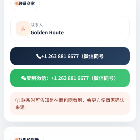
联系商家
联系人
Golden Route
+1 263 881 6677（微信同号
复制微信：+1 263 881 6677（微信同号）
联系时可告知是在面包网看到，会更方便商家确认
来源。
联系前提示