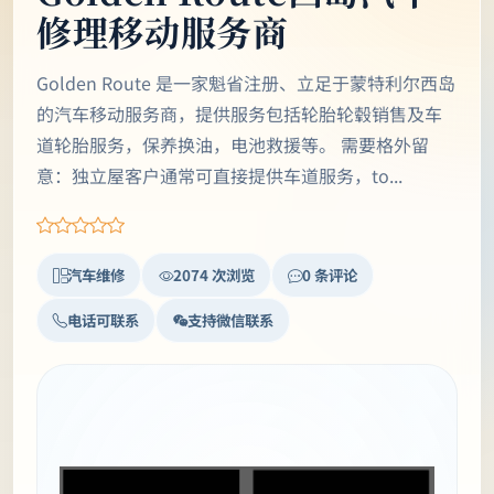
修理移动服务商
Golden Route 是一家魁省注册、立足于蒙特利尔西岛
的汽车移动服务商，提供服务包括轮胎轮毂销售及车
道轮胎服务，保养换油，电池救援等。 需要格外留
意：独立屋客户通常可直接提供车道服务，to...
汽车维修
2074 次浏览
0 条评论
电话可联系
支持微信联系