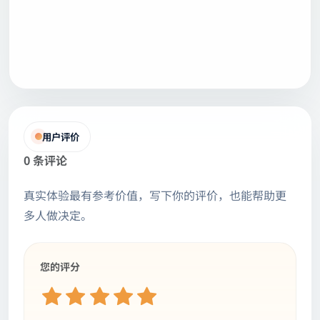
用户评价
0 条评论
真实体验最有参考价值，写下你的评价，也能帮助更
多人做决定。
您的评分