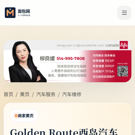
首页
黄页
汽车服务
汽车维修
商家黄页
Golden Route西岛汽车